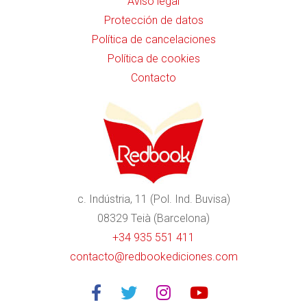
Aviso legal
Protección de datos
Política de cancelaciones
Política de cookies
Contacto
c. Indústria, 11 (Pol. Ind. Buvisa)
08329 Teià (Barcelona)
+34 935 551 411
contacto@redbookediciones.com