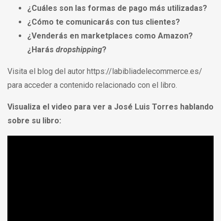
¿Cuáles son las formas de pago más utilizadas?
¿Cómo te comunicarás con tus clientes?
¿Venderás en marketplaces como Amazon?
¿Harás
dropshipping
?
Visita el blog del autor
https://labibliadelecommerce.es/
para acceder a contenido relacionado con el libro.
Visualiza el video para ver a José Luis Torres hablando
sobre su libro: