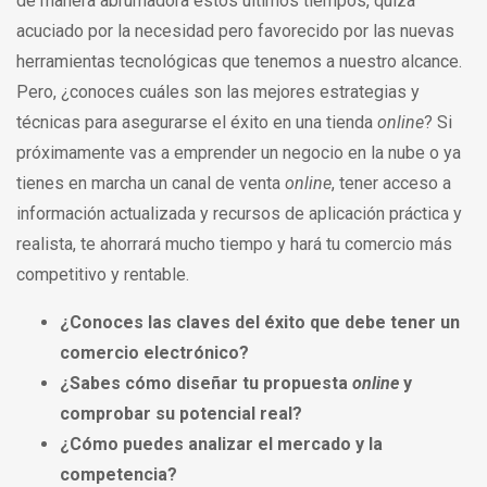
de manera abrumadora estos últimos tiempos, quizá
acuciado por la necesidad pero favorecido por las nuevas
herramientas tecnológicas que tenemos a nuestro alcance.
Pero, ¿conoces cuáles son las mejores estrategias y
técnicas para asegurarse el éxito en una tienda
online
? Si
próximamente vas a emprender un negocio en la nube o ya
tienes en marcha un canal de venta
online
, tener acceso a
información actualizada y recursos de aplicación práctica y
realista, te ahorrará mucho tiempo y hará tu comercio más
competitivo y rentable.
¿Conoces las claves del éxito que debe tener un
comercio electrónico?
¿Sabes cómo diseñar tu propuesta
online
y
comprobar su potencial real?
¿Cómo puedes analizar el mercado y la
competencia?