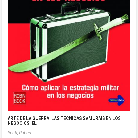
ARTE DE LA GUERRA. LAS TÉCNICAS SAMURÁIS EN LOS
NEGOCIOS, EL
Scott, Robert