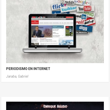
PERIODISMO EN INTERNET
Jaraba, Gabriel