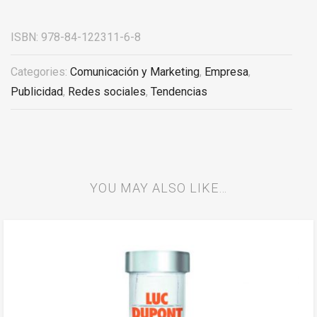
ISBN:
978-84-122311-6-8
Categories:
Comunicación y Marketing
,
Empresa
,
Publicidad
,
Redes sociales
,
Tendencias
YOU MAY ALSO LIKE…