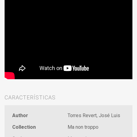
CARACTERÍSTICAS
Author
Torres Revert, José Luis
Collection
Ma non troppo