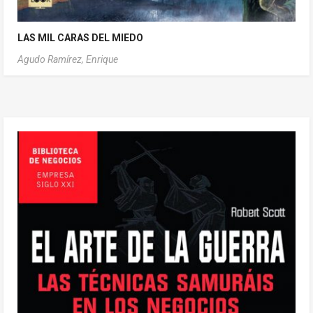
LAS MIL CARAS DEL MIEDO
Agudo Ramírez, Enrique