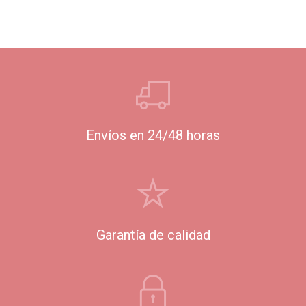
Envíos en 24/48 horas
Garantía de calidad