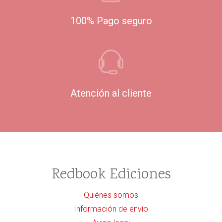
100% Pago seguro
Atención al cliente
Redbook Ediciones
Quiénes somos
Información de envío