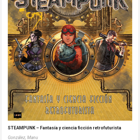
STEAMPUNK – Fantasía y ciencia ficción retrofuturista
González, Manu