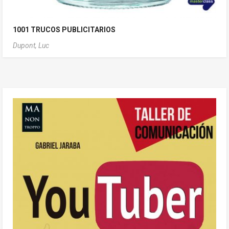
1001 TRUCOS PUBLICITARIOS
Dupont, Luc