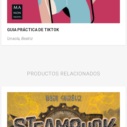
GUIA PRÁCTICA DE TIKTOK
Iznaola, Beatriz
PRODUCTOS RELACIONADOS