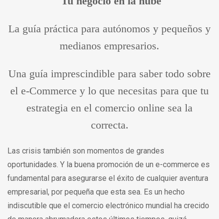
Tu negocio en la nube
La guía práctica para autónomos y pequeños y
medianos empresarios.
Una guía imprescindible para saber todo sobre
el e-Commerce y lo que necesitas para que tu
estrategia en el comercio online sea la
correcta.
Las crisis también son momentos de grandes
oportunidades. Y la buena promoción de un e-commerce es
fundamental para asegurarse el éxito de cualquier aventura
empresarial, por pequeña que esta sea. Es un hecho
indiscutible que el comercio electrónico mundial ha crecido