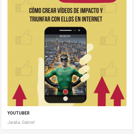
YOUTUBER
Jaraba, Gabriel