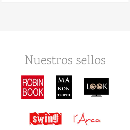
Nuestros sellos