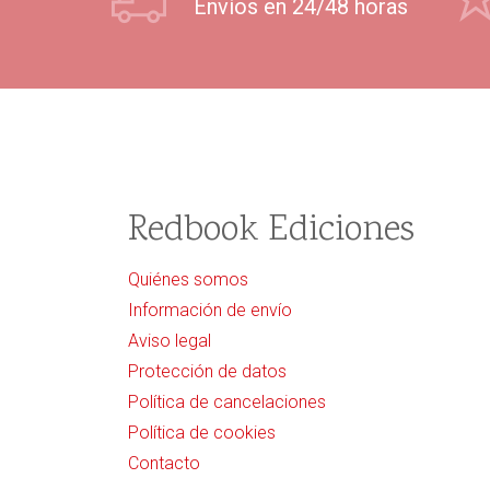
Envíos en 24/48 horas
Redbook Ediciones
Quiénes somos
Información de envío
Aviso legal
Protección de datos
Política de cancelaciones
Política de cookies
Contacto