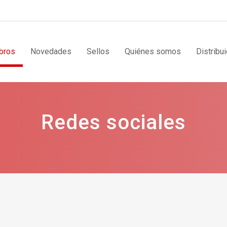
bros
Novedades
Sellos
Quiénes somos
Distribu
Redes sociales