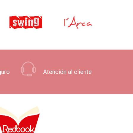
guro
Atención al cliente