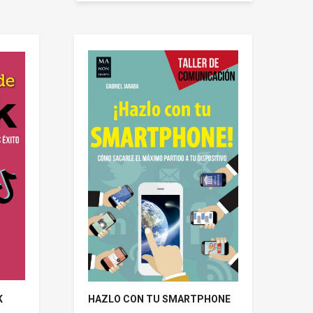
K
HAZLO CON TU SMARTPHONE