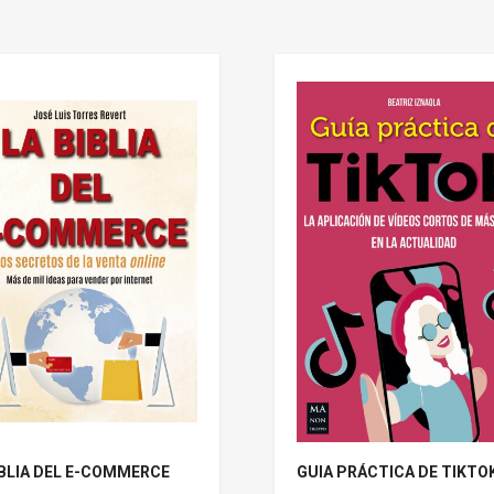
IBLIA DEL E-COMMERCE
GUIA PRÁCTICA DE TIKTO