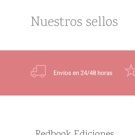
Nuestros sellos
Envíos en 24/48 horas
Redbook Ediciones