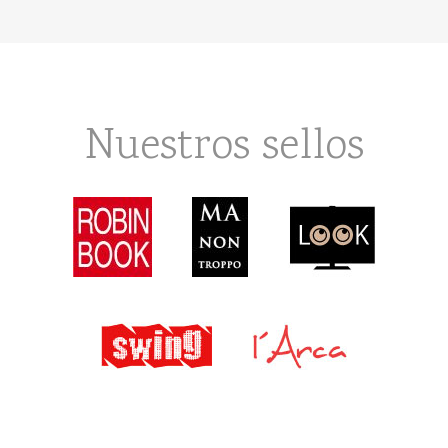
Nuestros sellos