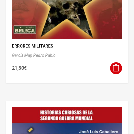
ERRORES MILITARES
García May, Pedro Pablo
21,50
€