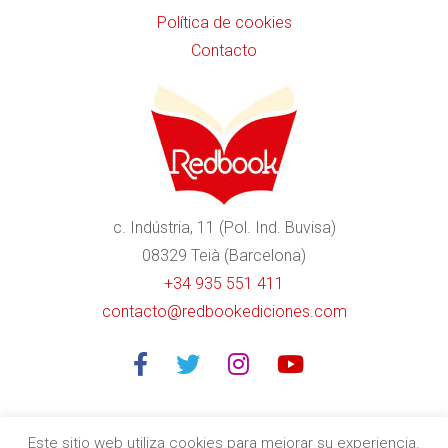
Política de cookies
Contacto
c. Indústria, 11 (Pol. Ind. Buvisa)
08329 Teià (Barcelona)
+34 935 551 411
contacto@redbookediciones.com
Este sitio web utiliza cookies para mejorar su experiencia.