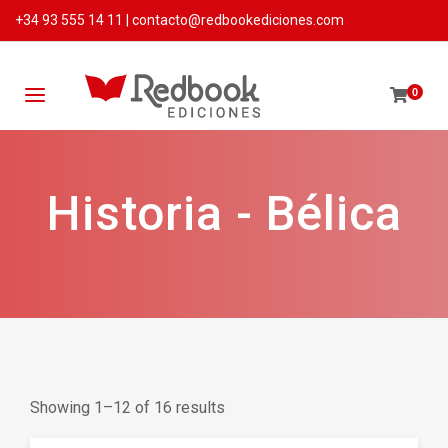
+34 93 555 14 11
|
contacto@redbookediciones.com
0
Historia - Bélica
Showing 1–12 of 16 results