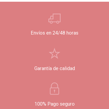
Envíos en 24/48 horas
Garantía de calidad
100% Pago seguro