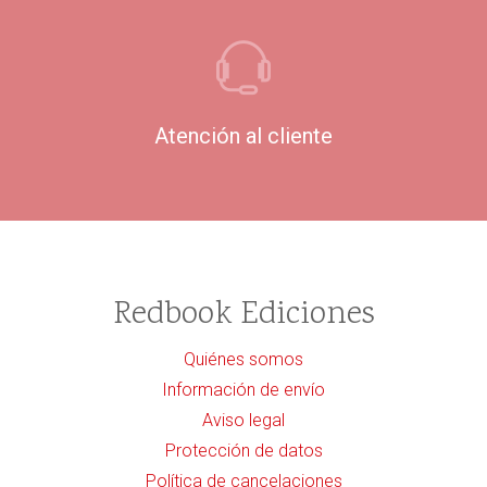
Atención al cliente
Redbook Ediciones
Quiénes somos
Información de envío
Aviso legal
Protección de datos
Política de cancelaciones