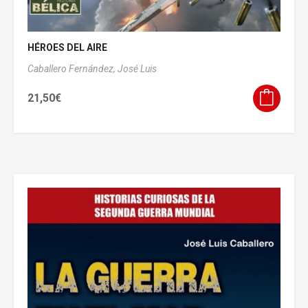
HÉROES DEL AIRE
Caballero Fernández, José Luis
21,50
€