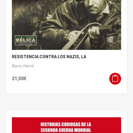
RESISTENCIA CONTRA LOS NAZIS, LA
Barre, Hervé
21,50
€