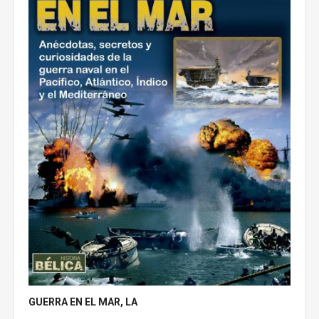
GUERRA EN EL MAR, LA