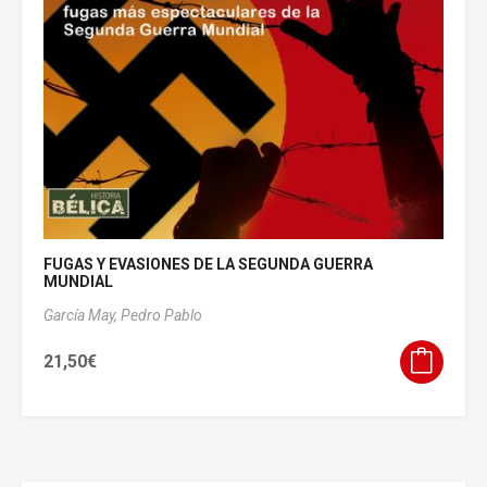
FUGAS Y EVASIONES DE LA SEGUNDA GUERRA
MUNDIAL
García May, Pedro Pablo
21,50
€