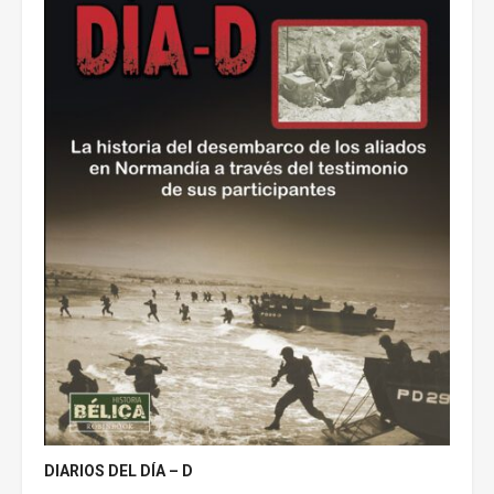
DIARIOS DEL DÍA – D