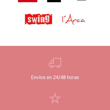
Envíos en 24/48 horas