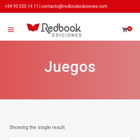
+34 93 555 14 11
|
contacto@redbookediciones.com
0
Juegos
Showing the single result