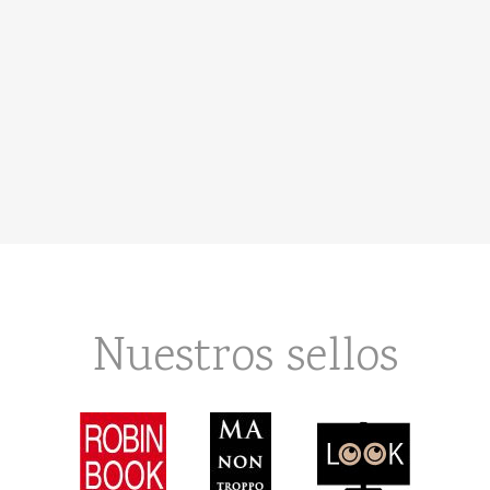
Nuestros sellos