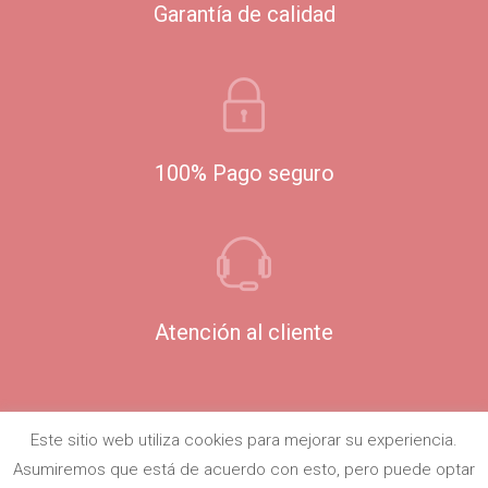
Garantía de calidad
100% Pago seguro
Atención al cliente
Este sitio web utiliza cookies para mejorar su experiencia.
Asumiremos que está de acuerdo con esto, pero puede optar