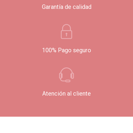
Garantía de calidad
100% Pago seguro
Atención al cliente