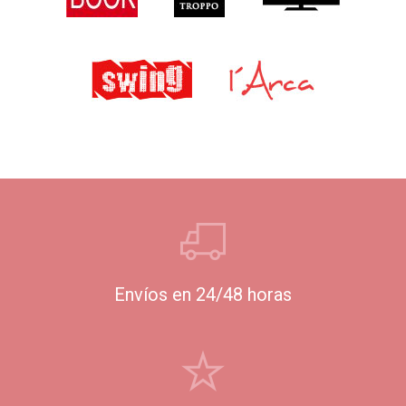
Envíos en 24/48 horas