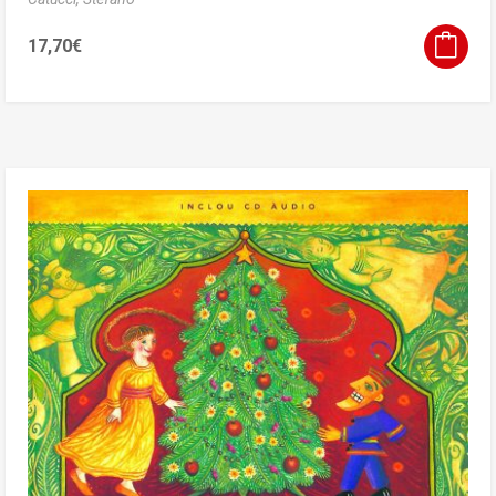
17,70
€