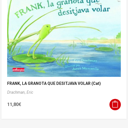
FRANK, LA GRANOTA QUE DESITJAVA VOLAR (Cat)
Drachman, Eric
11,80
€