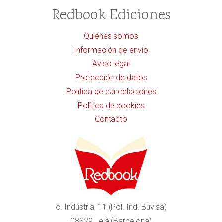
Redbook Ediciones
Quiénes somos
Información de envío
Aviso legal
Protección de datos
Política de cancelaciones
Política de cookies
Contacto
c. Indústria, 11 (Pol. Ind. Buvisa)
08329 Teià (Barcelona)