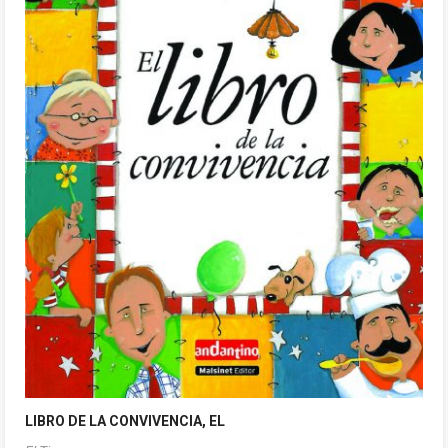
LIBRO DE LA CONVIVENCIA, EL