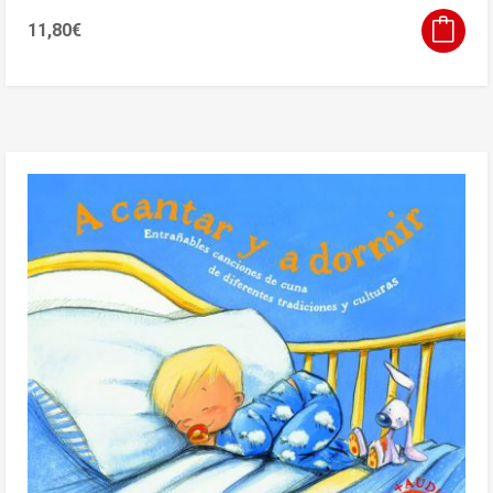
11,80
€