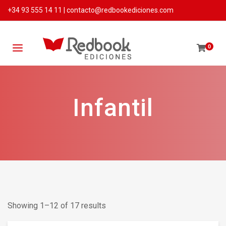
+34 93 555 14 11
|
contacto@redbookediciones.com
0
Infantil
Showing 1–12 of 17 results