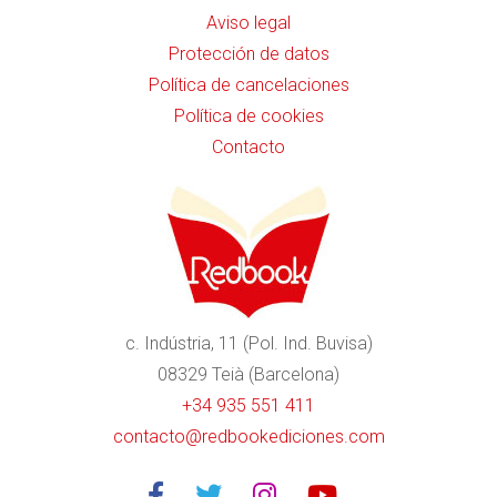
Aviso legal
Protección de datos
Política de cancelaciones
Política de cookies
Contacto
c. Indústria, 11 (Pol. Ind. Buvisa)
08329 Teià (Barcelona)
+34 935 551 411
contacto@redbookediciones.com