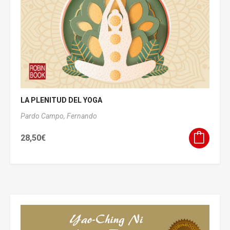
LA PLENITUD DEL YOGA
Pardo Campo, Fernando
28,50
€