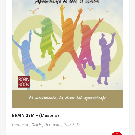
BRAIN GYM – (Masters)
Dennison, Gail E.,
Dennison, Paul E. Dr.