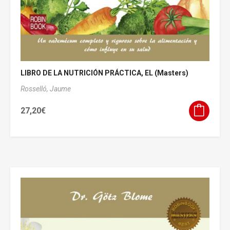
LIBRO DE LA NUTRICIÓN PRÁCTICA, EL (Masters)
Rosselló, Jaume
27,20
€