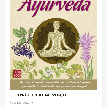
LIBRO PRÁCTICO DEL AYURVEDA, EL
Rosselló, Jaume