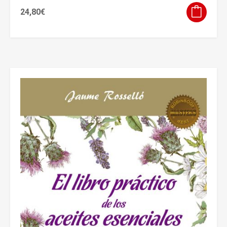
24,80
€