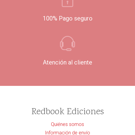
100% Pago seguro
Atención al cliente
Redbook Ediciones
Quiénes somos
Información de envío