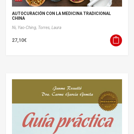
AUTOCURACIÓN CON LA MEDICINA TRADICIONAL
CHINA
Ni, Yao-Ching,
Torres, Laura
27,10
€