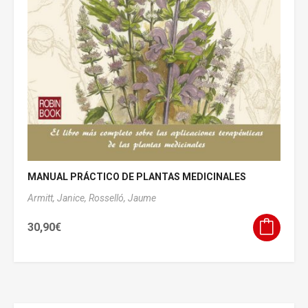
MANUAL PRÁCTICO DE PLANTAS MEDICINALES
Armitt, Janice,
Rosselló, Jaume
30,90
€