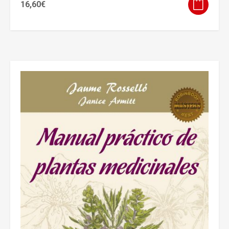
16,60
€