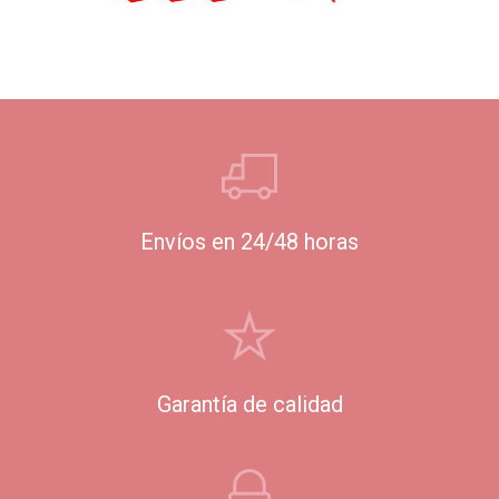
Envíos en 24/48 horas
Garantía de calidad