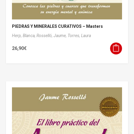
PIEDRAS Y MINERALES CURATIVOS – Masters
Herp, Blanca,
Rosselló, Jaume,
Torres, Laura
26,90
€