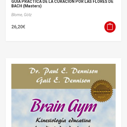
GUÍA PRÁCTICA DE LA CURACIÓN POR LAS FLORES DE
BACH (Masters)
Blome, Götz
26,20
€