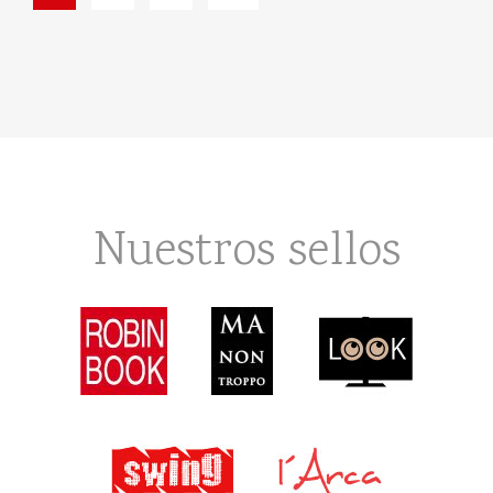
Nuestros sellos