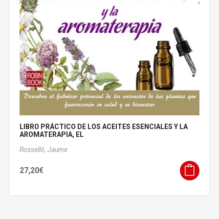
LIBRO PRÁCTICO DE LOS ACEITES ESENCIALES Y LA
AROMATERAPIA, EL
Rosselló, Jaume
27,20
€