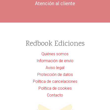
Atención al cliente
Redbook Ediciones
Quiénes somos
Información de envío
Aviso legal
Protección de datos
Política de cancelaciones
Política de cookies
Contacto