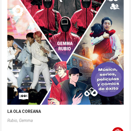
LA OLA COREANA
Rubio, Gemma