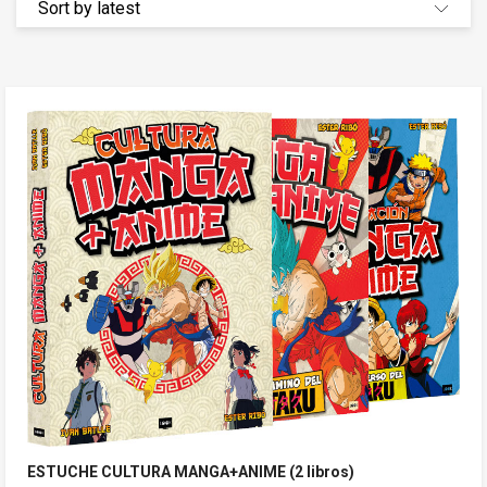
ESTUCHE CULTURA MANGA+ANIME (2 libros)