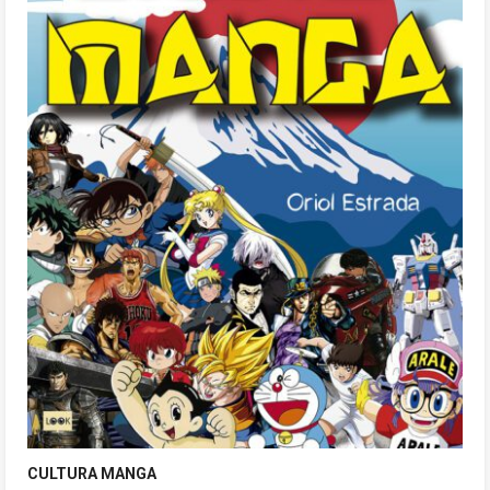
CULTURA MANGA