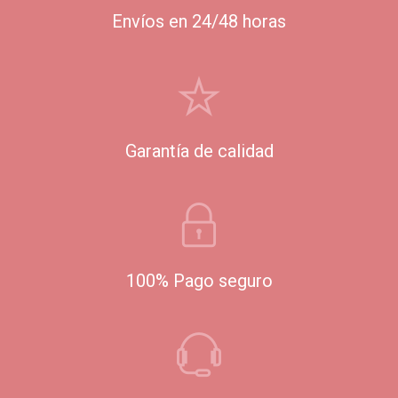
Envíos en 24/48 horas
Garantía de calidad
100% Pago seguro