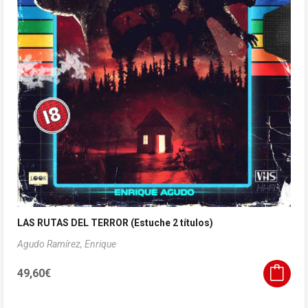
LAS RUTAS DEL TERROR (Estuche 2 títulos)
Agudo Ramírez, Enrique
49,60
€