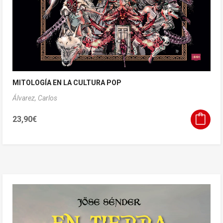
MITOLOGÍA EN LA CULTURA POP
Álvarez, Carlos
23,90
€