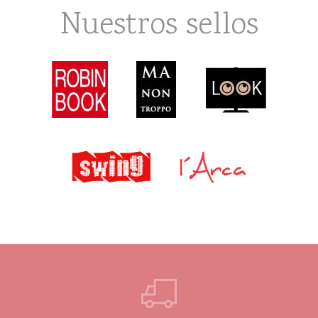
Nuestros sellos