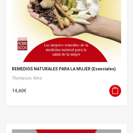
REMEDIOS NATURALES PARA LA MUJER (Esenciales)
Thompson, Nina
14,60
€