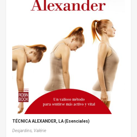
TÉCNICA ALEXANDER, LA (Esenciales)
Desjardins, Valérie