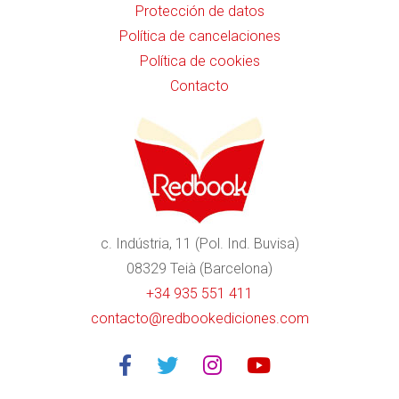
Protección de datos
Política de cancelaciones
Política de cookies
Contacto
c. Indústria, 11 (Pol. Ind. Buvisa)
08329 Teià (Barcelona)
+34 935 551 411
contacto@redbookediciones.com