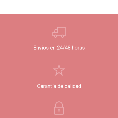
Envíos en 24/48 horas
Garantía de calidad