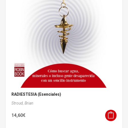
RADIESTESIA (Esenciales)
Stroud, Brian
14,60
€