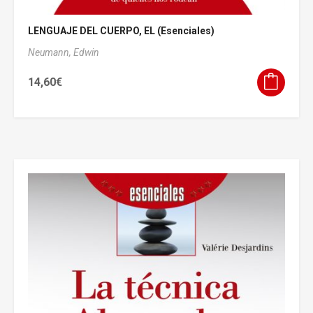
LENGUAJE DEL CUERPO, EL (Esenciales)
Neumann, Edwin
14,60
€