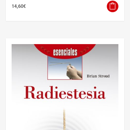
14,60
€