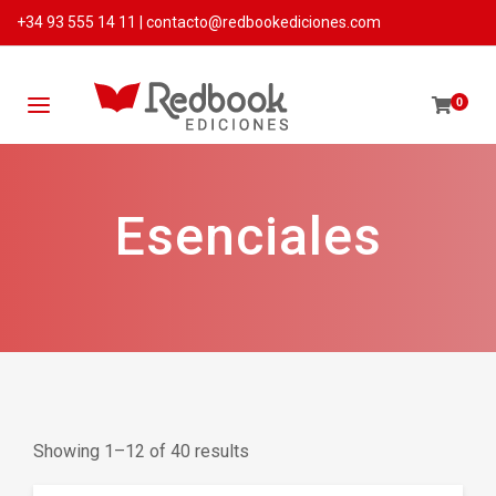
+34 93 555 14 11
|
contacto@redbookediciones.com
0
Esenciales
Showing 1–12 of 40 results