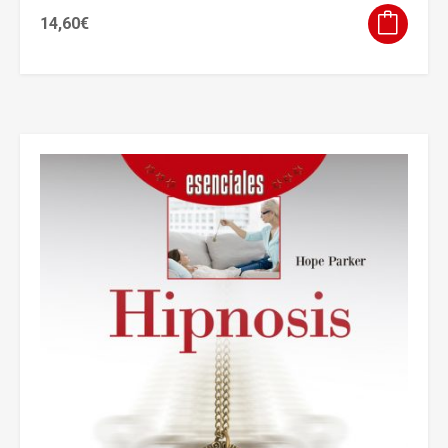
14,60
€