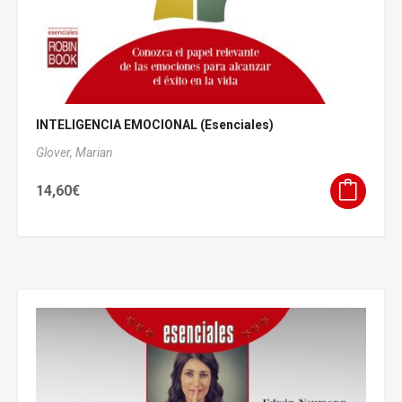
INTELIGENCIA EMOCIONAL (Esenciales)
Glover, Marian
14,60
€