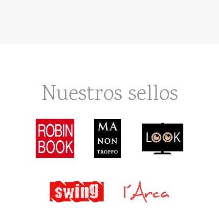
Nuestros sellos