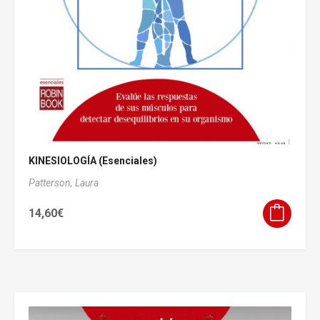
KINESIOLOGÍA (Esenciales)
Patterson, Laura
14,60
€