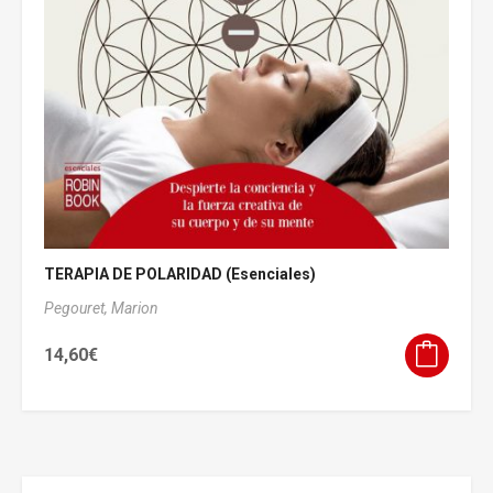
TERAPIA DE POLARIDAD (Esenciales)
Pegouret, Marion
14,60
€