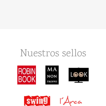
Nuestros sellos