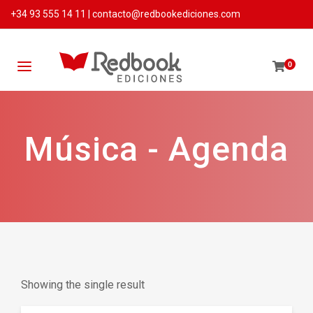
+34 93 555 14 11
|
contacto@redbookediciones.com
0
Música - Agenda
Showing the single result