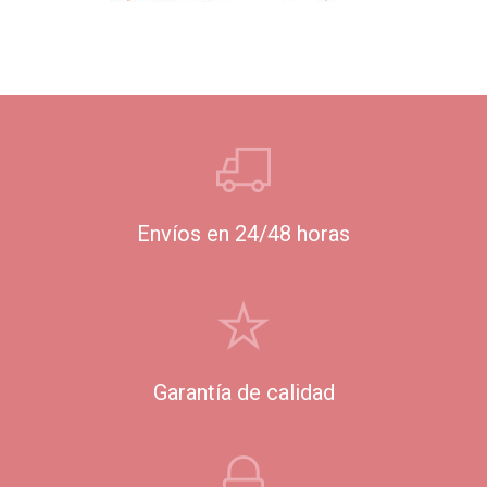
Envíos en 24/48 horas
Garantía de calidad