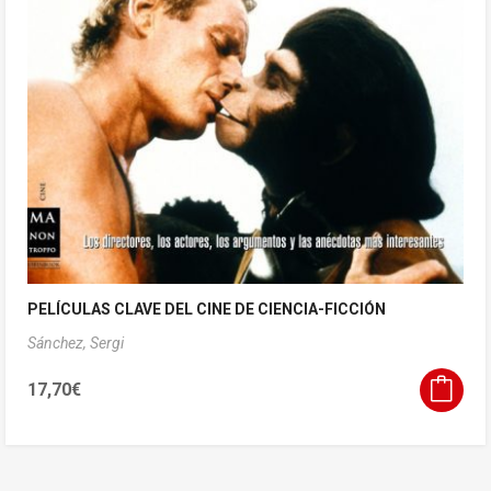
PELÍCULAS CLAVE DEL CINE DE CIENCIA-FICCIÓN
Sánchez, Sergi
17,70
€