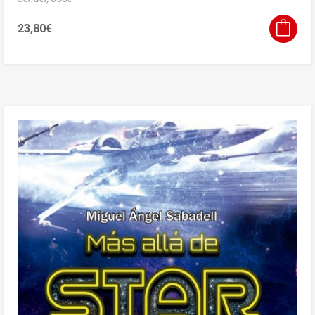
23,80
€