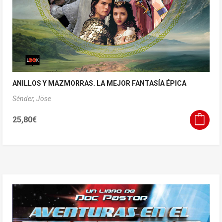
ANILLOS Y MAZMORRAS. LA MEJOR FANTASÍA ÉPICA
Sénder, Jöse
25,80
€