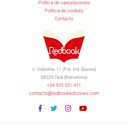
Política de cancelaciones
Política de cookies
Contacto
c. Indústria, 11 (Pol. Ind. Buvisa)
08329 Teià (Barcelona)
+34 935 551 411
contacto@redbookediciones.com