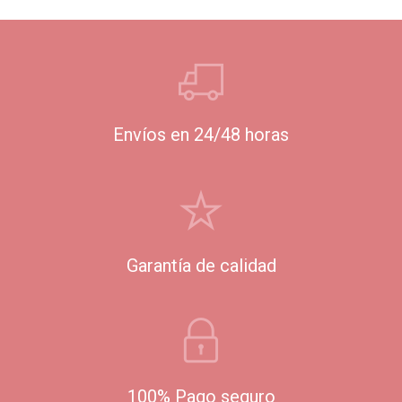
Envíos en 24/48 horas
Garantía de calidad
100% Pago seguro