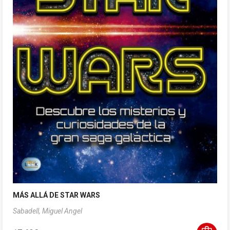
MÁS ALLÁ DE STAR WARS
Sabadell, Miguel Angel