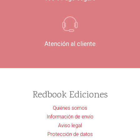
Atención al cliente
Redbook Ediciones
Quiénes somos
Información de envío
Aviso legal
Protección de datos