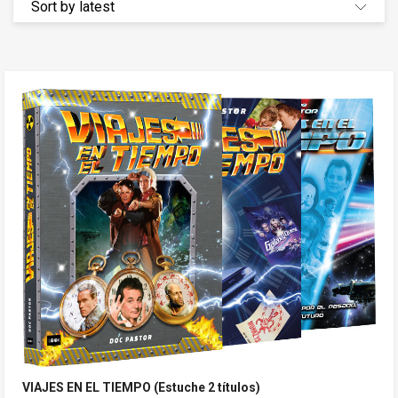
VIAJES EN EL TIEMPO (Estuche 2 títulos)