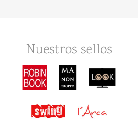
Nuestros sellos