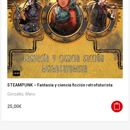
STEAMPUNK – Fantasía y ciencia ficción retrofuturista
González, Manu
25,00
€