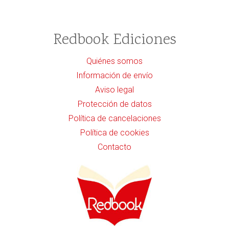
Redbook Ediciones
Quiénes somos
Información de envío
Aviso legal
Protección de datos
Política de cancelaciones
Política de cookies
Contacto