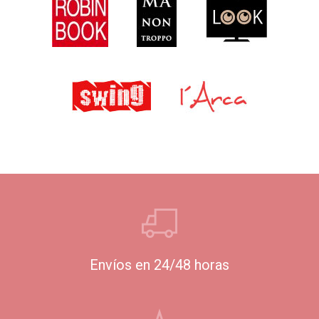
Envíos en 24/48 horas