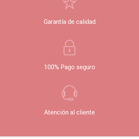
Garantía de calidad
100% Pago seguro
Atención al cliente