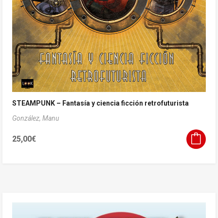
STEAMPUNK – Fantasía y ciencia ficción retrofuturista
González, Manu
25,00
€