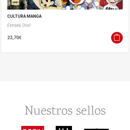
CULTURA MANGA
Estrada, Oriol
23,70
€
Nuestros sellos