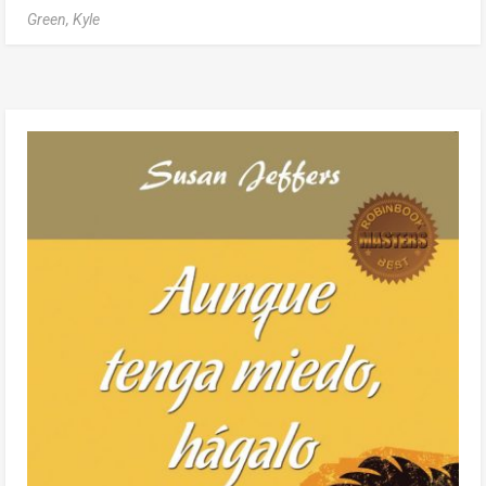
Green, Kyle