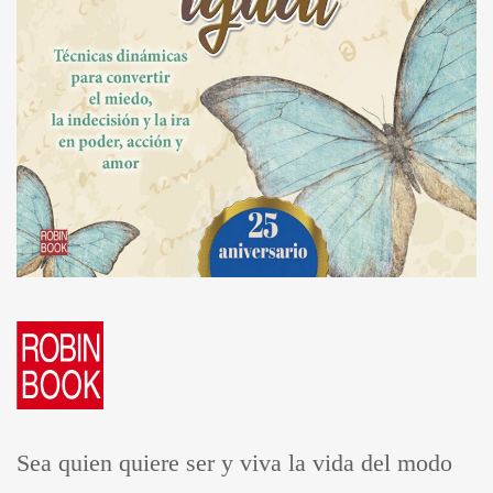
Sea quien quiere ser y viva la vida del modo