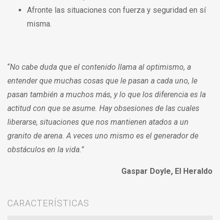
Afronte las situaciones con fuerza y seguridad en sí
misma.
“
No cabe duda que el contenido llama al optimismo, a
entender que muchas cosas que le pasan a cada uno, le
pasan también a muchos más, y lo que los diferencia es la
actitud con que se asume. Hay obsesiones de las cuales
liberarse, situaciones que nos mantienen atados a un
granito de arena. A veces uno mismo es el generador de
obstáculos en la vida.”
Gaspar Doyle, El Heraldo
CARACTERÍSTICAS