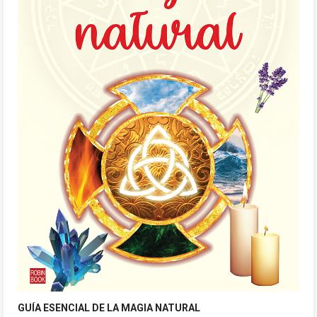
GUÍA ESENCIAL DE LA MAGIA NATURAL