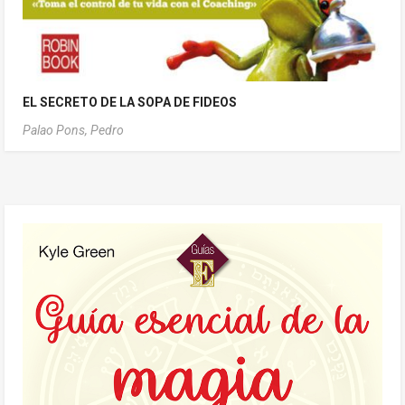
EL SECRETO DE LA SOPA DE FIDEOS
Palao Pons, Pedro