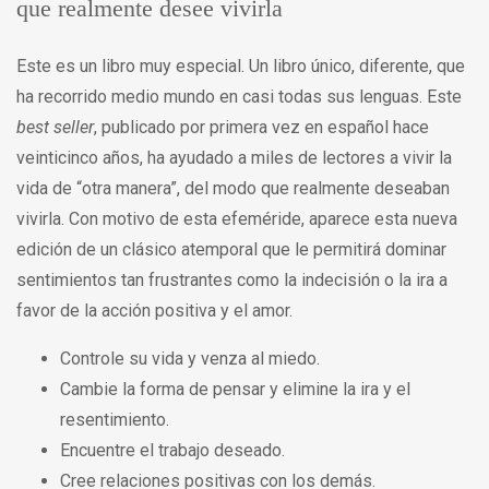
que realmente desee vivirla
Este es un libro muy especial. Un libro único, diferente, que
ha recorrido medio mundo en casi todas sus lenguas. Este
best seller
, publicado por primera vez en español hace
veinticinco años, ha ayudado a miles de lectores a vivir la
vida de “otra manera”, del modo que realmente deseaban
vivirla. Con motivo de esta efeméride, aparece esta nueva
edición de un clásico atemporal que le permitirá dominar
sentimientos tan frustrantes como la indecisión o la ira a
favor de la acción positiva y el amor.
Controle su vida y venza al miedo.
Cambie la forma de pensar y elimine la ira y el
resentimiento.
Encuentre el trabajo deseado.
Cree relaciones positivas con los demás.