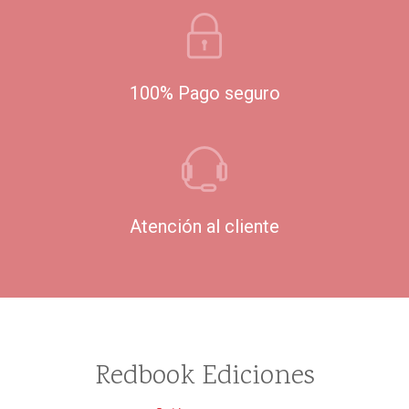
100% Pago seguro
Atención al cliente
Redbook Ediciones