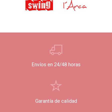
Envíos en 24/48 horas
Garantía de calidad