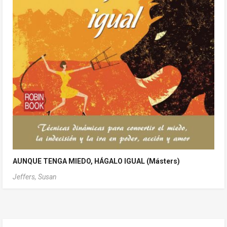
AUNQUE TENGA MIEDO, HÁGALO IGUAL (Másters)
Jeffers, Susan