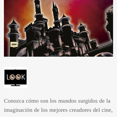
Conozca cómo son los mundos surgidos de la
imaginación de los mejores creadores del cine,