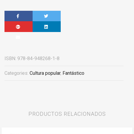
ISBN:
978-84-948268-1-8
Categories:
Cultura popular
,
Fantástico
PRODUCTOS RELACIONADOS