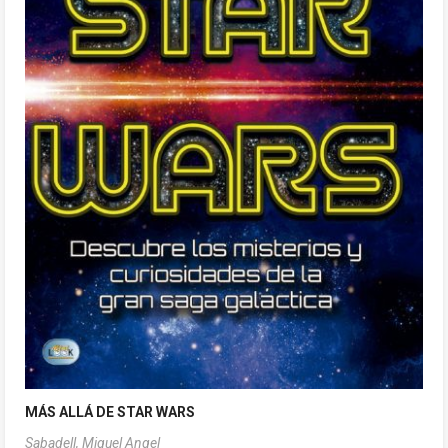
MÁS ALLÁ DE STAR WARS
Sabadell, Miguel Angel