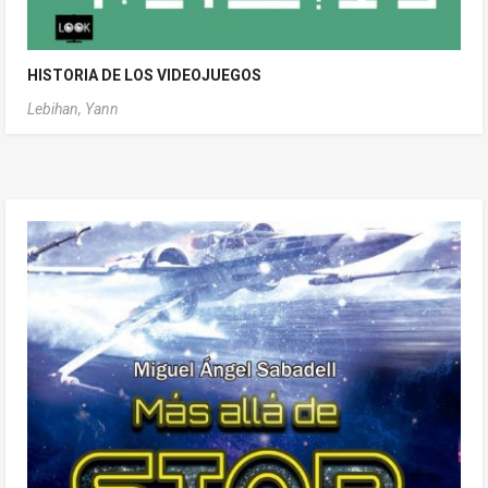
HISTORIA DE LOS VIDEOJUEGOS
Lebihan, Yann