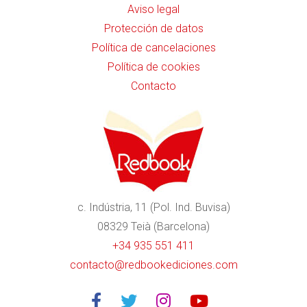
Aviso legal
Protección de datos
Política de cancelaciones
Política de cookies
Contacto
c. Indústria, 11 (Pol. Ind. Buvisa)
08329 Teià (Barcelona)
+34 935 551 411
contacto@redbookediciones.com