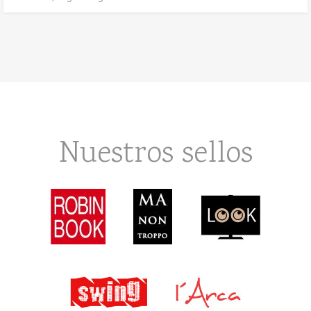
Nuestros sellos