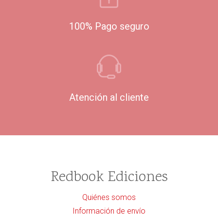
100% Pago seguro
Atención al cliente
Redbook Ediciones
Quiénes somos
Información de envío