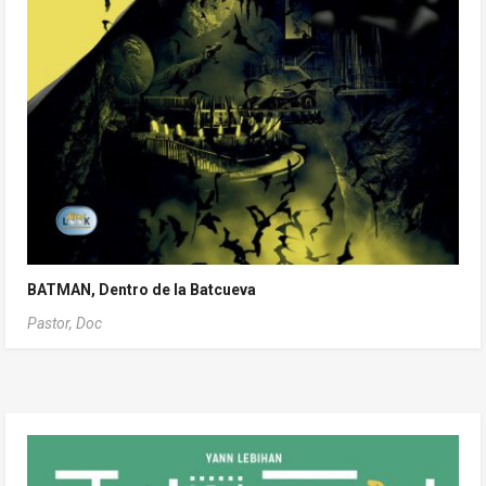
BATMAN, Dentro de la Batcueva
Pastor, Doc