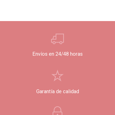
Envíos en 24/48 horas
Garantía de calidad