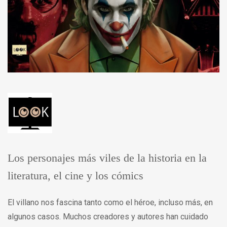
Los personajes más viles de la historia en la
literatura, el cine y los cómics
El villano nos fascina tanto como el héroe, incluso más, en
algunos casos. Muchos creadores y autores han cuidado