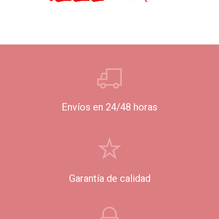
Envíos en 24/48 horas
Garantía de calidad