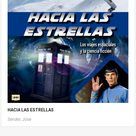
HACIA LAS ESTRELLAS
Sénder, Jöse