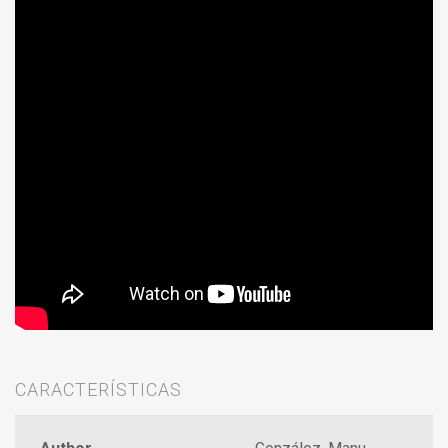
CARACTERÍSTICAS