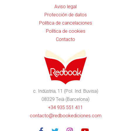
Aviso legal
Protección de datos
Política de cancelaciones
Política de cookies
Contacto
c. Indústria, 11 (Pol. Ind. Buvisa)
08329 Teià (Barcelona)
+34 935 551 411
contacto@redbookediciones.com