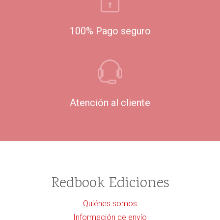
100% Pago seguro
Atención al cliente
Redbook Ediciones
Quiénes somos
Información de envío