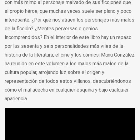
con más mimo al personaje malvado de sus ficciones que
al propio héroe, que muchas veces suele ser plano y poco
interesante. ¿Por qué nos atraen los personajes más malos
de la ficción? ¿Mentes perversas o genios
incomprendidos? En el interior de este libro hay un repaso
por las sesenta y seis personalidades más viles de la
historia de la literatura, el cine y los cómics. Manu González
ha reunido en este volumen a los malos más malos de la
cultura popular, arrojando luz sobre el origen y
representación de todos estos villanos, descubriéndonos
cómo el mal acecha en cualquier esquina y bajo cualquier
apariencia.