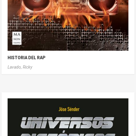
HISTORIA DEL RAP
Lavado, Ricky