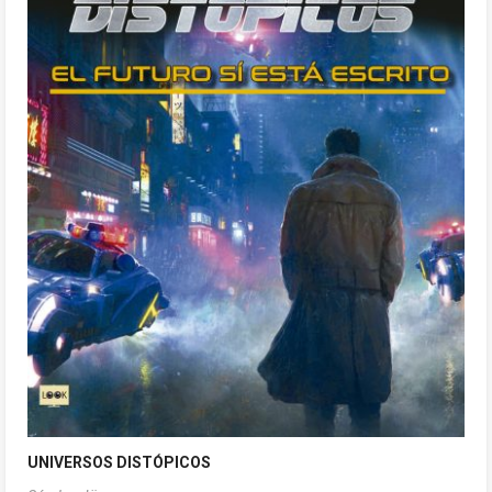
UNIVERSOS DISTÓPICOS