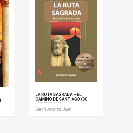
LA RUTA SAGRADA – EL
CAMINO DE SANTIAGO (30
)
ANIVERSARIO)
Garcia Atienza, Juan