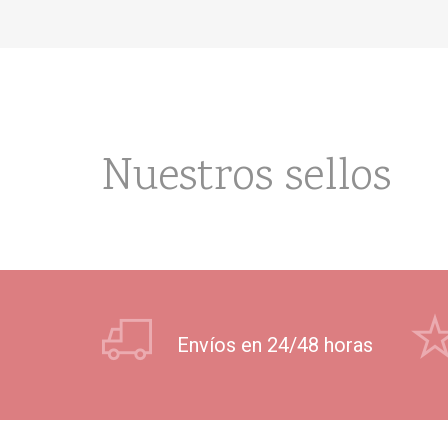
Nuestros sellos
Envíos en 24/48 horas