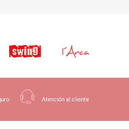
guro
Atención al cliente