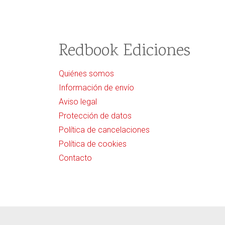
Redbook Ediciones
Quiénes somos
Información de envío
Aviso legal
Protección de datos
Política de cancelaciones
Política de cookies
Contacto