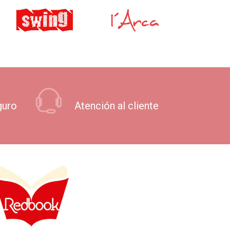
guro
Atención al cliente