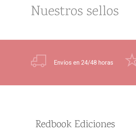
Nuestros sellos
Envíos en 24/48 horas
Redbook Ediciones