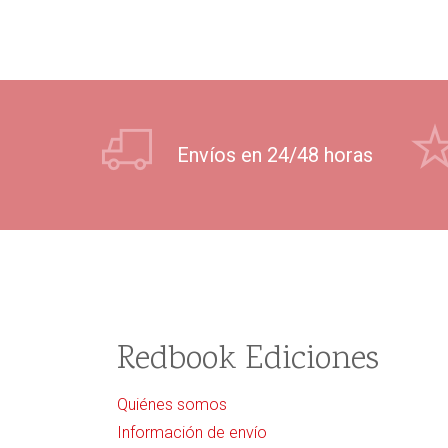
Envíos en 24/48 horas
Redbook Ediciones
Quiénes somos
Información de envío