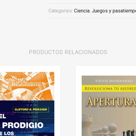
Categories:
Ciencia
,
Juegos y pasatiemp
PRODUCTOS RELACIONADOS