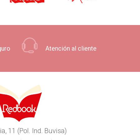
guro
Atención al cliente
ia, 11 (Pol. Ind. Buvisa)