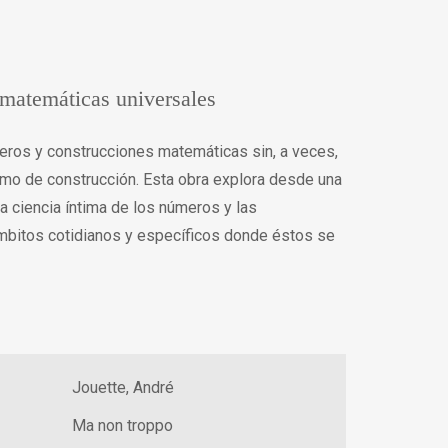
 matemáticas universales
ros y construcciones matemáticas sin, a veces,
mo de construcción. Esta obra explora desde una
, la ciencia íntima de los números y las
mbitos cotidianos y específicos donde éstos se
Jouette, André
Ma non troppo