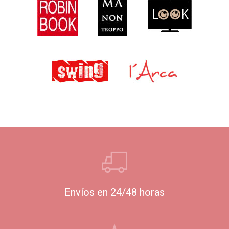
Envíos en 24/48 horas