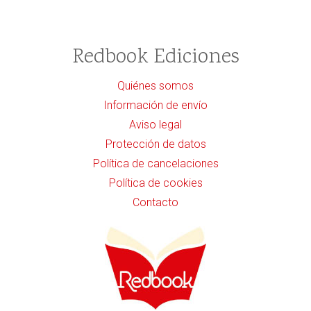
Redbook Ediciones
Quiénes somos
Información de envío
Aviso legal
Protección de datos
Política de cancelaciones
Política de cookies
Contacto