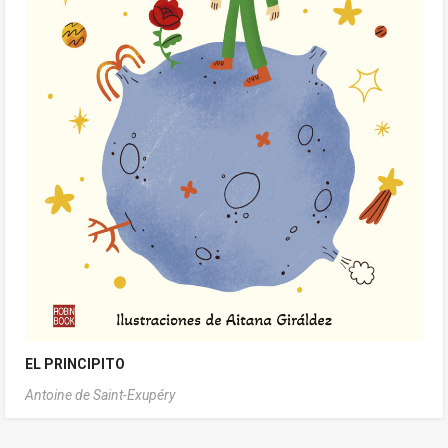
EL PRINCIPITO
Antoine de Saint-Exupéry