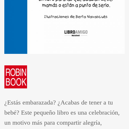
¿Estás embarazada? ¿Acabas de tener a tu
bebé? Este pequeño libro es una celebración,
un motivo más para compartir alegría,