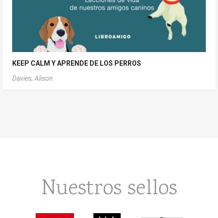
KEEP CALM Y APRENDE DE LOS PERROS
Davies, Alison
Nuestros sellos