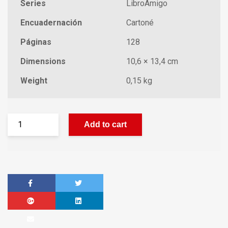
Series
LibroAmigo
Encuadernación
Cartoné
Páginas
128
Dimensions
10,6 × 13,4 cm
Weight
0,15 kg
Add to cart