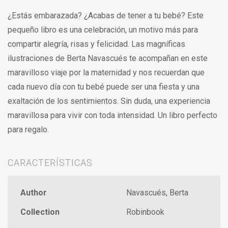
¿Estás embarazada? ¿Acabas de tener a tu bebé? Este
pequeño libro es una celebración, un motivo más para
compartir alegría, risas y felicidad. Las magníficas
ilustraciones de Berta Navascués te acompañan en este
maravilloso viaje por la maternidad y nos recuerdan que
cada nuevo día con tu bebé puede ser una fiesta y una
exaltación de los sentimientos. Sin duda, una experiencia
maravillosa para vivir con toda intensidad. Un libro perfecto
para regalo.
CARACTERÍSTICAS
Author
Navascués, Berta
Collection
Robinbook