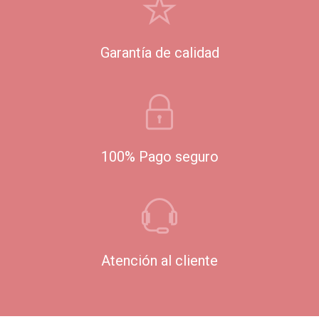
Garantía de calidad
100% Pago seguro
Atención al cliente