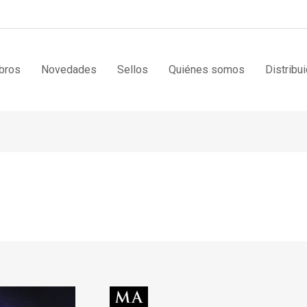
bros
Novedades
Sellos
Quiénes somos
Distribu