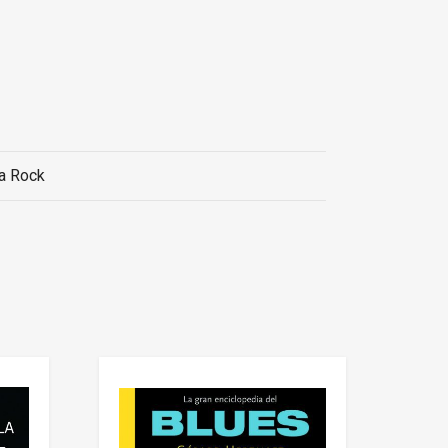
a Rock