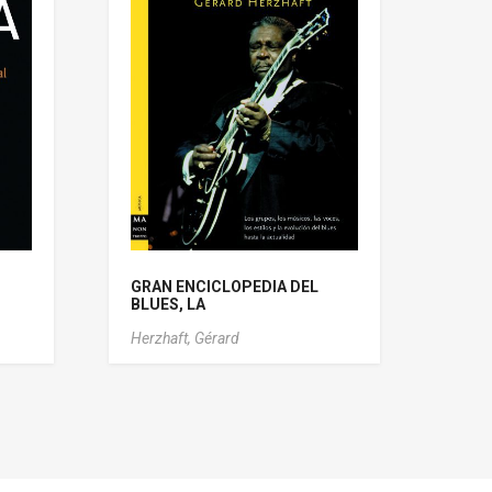
GRAN ENCICLOPEDIA DEL
BLUES, LA
Herzhaft, Gérard