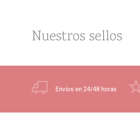
Nuestros sellos
Envíos en 24/48 horas