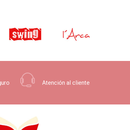
guro
Atención al cliente