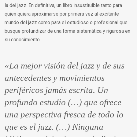
la del jazz. En definitiva, un libro insustituible tanto para
quien quiera aproximarse por primera vez al excitante
mundo del jazz como para el estudioso o profesional que
busque profundizar de una forma sistemática y rigurosa en
su conocimiento.
«La mejor visión del jazz y de sus
antecedentes y movimientos
periféricos jamás escrita. Un
profundo estudio (…) que ofrece
una perspectiva fresca de todo lo
que es el jazz. (…) Ninguna