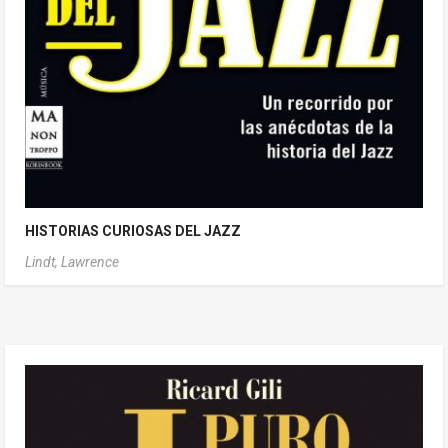
HISTORIAS CURIOSAS DEL JAZZ
Lindt, Lawrence