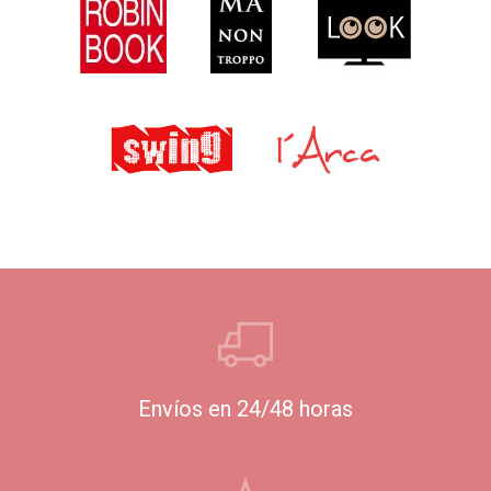
Envíos en 24/48 horas