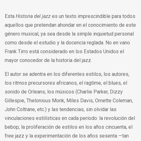
Esta
Historia del jazz
es un texto imprescindible para todos
aquellos que pretendan ahondar en el conocimiento de este
género musical, ya sea desde la simple inquietud personal
como desde el estudio y la docencia reglada. No en vano
Frank Tirro está considerado en los Estados Unidos el
mayor conocedor de la historia del jazz.
El autor se adentra en los diferentes estilos, los autores,
los ritmos precursores africanos, el ragtime, el blues, el
sonido de Orleans, los músicos (Charlie Parker, Dizzy
Gillespie, Thelonious Monk, Miles Davis, Ornette Coleman,
John Coltrane, etc.) y las tendencias, sin olvidar las
vinculaciones estilísticas en cada período: la revolución del
bebop, la proliferación de estilos en los años cincuenta, el
free jazz y la experimentación de los años sesenta —tan