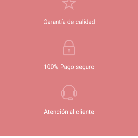
Garantía de calidad
100% Pago seguro
Atención al cliente