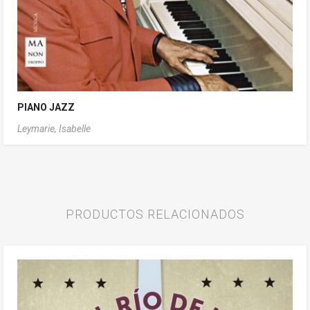
PIANO JAZZ
Leymarie, Isabelle
PRODUCTOS RELACIONADOS