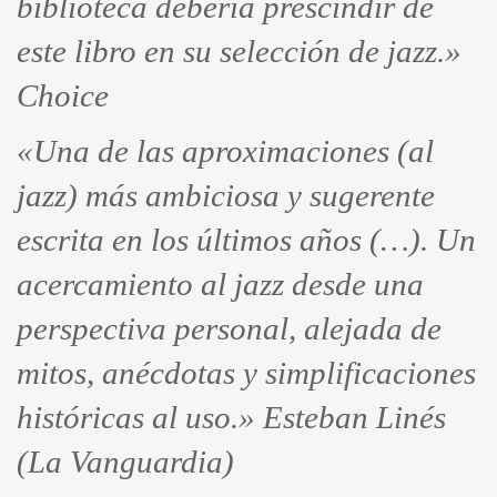
biblioteca debería prescindir de
este libro en su selección de jazz.»
Choice
«Una de las aproximaciones (al
jazz) más ambiciosa y sugerente
escrita en los últimos años (…). Un
acercamiento al jazz desde una
perspectiva personal, alejada de
mitos, anécdotas y simplificaciones
históricas al uso.» Esteban Linés
(La Vanguardia)