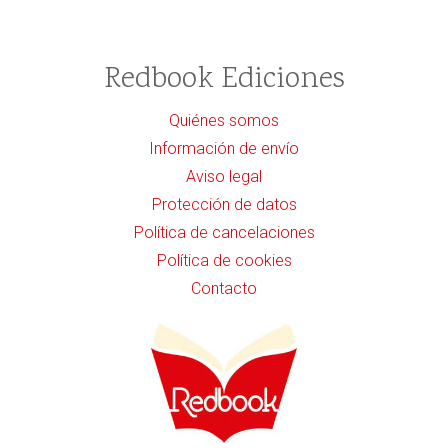
Redbook Ediciones
Quiénes somos
Información de envío
Aviso legal
Protección de datos
Política de cancelaciones
Política de cookies
Contacto