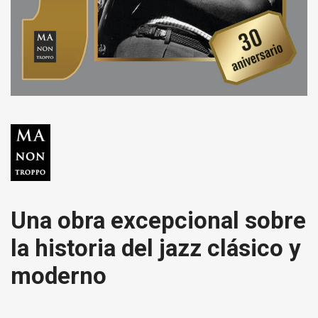
Una obra excepcional sobre
la historia del jazz clásico y
moderno