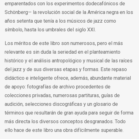
emparentados con los experimentos dodecafónicos de
Schönberg— la revolución social de la América negra en los
años setenta que tenía a los músicos de jazz como
símbolo, hasta los umbrales del siglo XXI.
Los méritos de este libro son numerosos, pero el más
relevante es sin duda la seriedad en el planteamiento
histórico y el análisis antropológico y musical de las raíces
del jazz y de sus diversas etapas y formas. Este repaso
didáctico e inteligente ofrece, además, abundante material
de apoyo: fotografías de archivo procedentes de
colecciones privadas, numerosas partituras, guías de
audición, selecciones discográficas y un glosario de
términos que resultarán de gran ayuda para seguir de forma
más directa los diversos conceptos desgranados. Todo
ello hace de este libro una obra difícilmente superable.