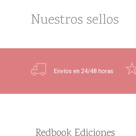
Nuestros sellos
Envíos en 24/48 horas
Redbook Ediciones