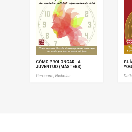
CÓMO PROLONGAR LA
GUÍ
JUVENTUD (MÁSTERS)
YOG
Perricone, Nicholas
Datta