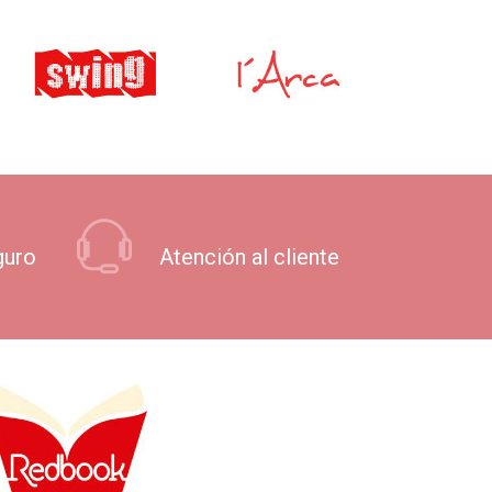
guro
Atención al cliente