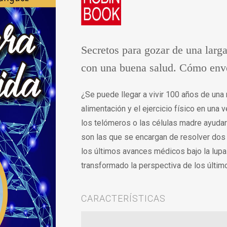
Secretos para gozar de una larg
con una buena salud. Cómo enve
¿Se puede llegar a vivir 100 años de una
alimentación y el ejercicio físico en un
los telómeros o las células madre ayudar
son las que se encargan de resolver dos 
los últimos avances médicos bajo la lupa
transformado la perspectiva de los últim
CARACTERÍSTICAS