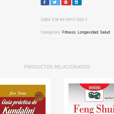
ISBN:
978-84-9917-559-1
Categories:
Fitness
,
Longevidad
,
Salud
PRODUCTOS RELACIONADOS