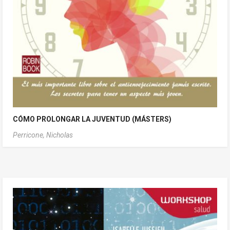
CÓMO PROLONGAR LA JUVENTUD (MÁSTERS)
Perricone, Nicholas