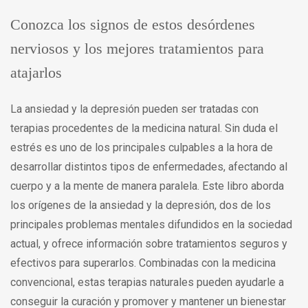
Conozca los signos de estos desórdenes
nerviosos y los mejores tratamientos para
atajarlos
La ansiedad y la depresión pueden ser tratadas con
terapias procedentes de la medicina natural. Sin duda el
estrés es uno de los principales culpables a la hora de
desarrollar distintos tipos de enfermedades, afectando al
cuerpo y a la mente de manera paralela. Este libro aborda
los orígenes de la ansiedad y la depresión, dos de los
principales problemas mentales difundidos en la sociedad
actual, y ofrece información sobre tratamientos seguros y
efectivos para superarlos. Combinadas con la medicina
convencional, estas terapias naturales pueden ayudarle a
conseguir la curación y promover y mantener un bienestar