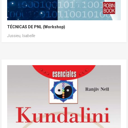
TÉCNICAS DE PNL (Workshop)
Jussieu, Isabelle