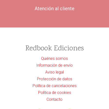
Atención al cliente
Redbook Ediciones
Quiénes somos
Información de envío
Aviso legal
Protección de datos
Política de cancelaciones
Política de cookies
Contacto