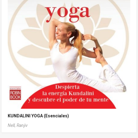
KUNDALINI YOGA (Esenciales)
Nell, Ranjiv