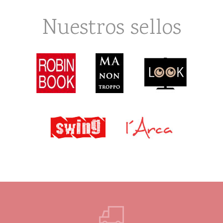
Nuestros sellos