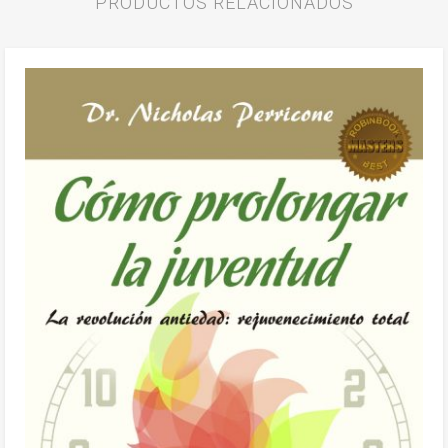
PRODUCTOS RELACIONADOS