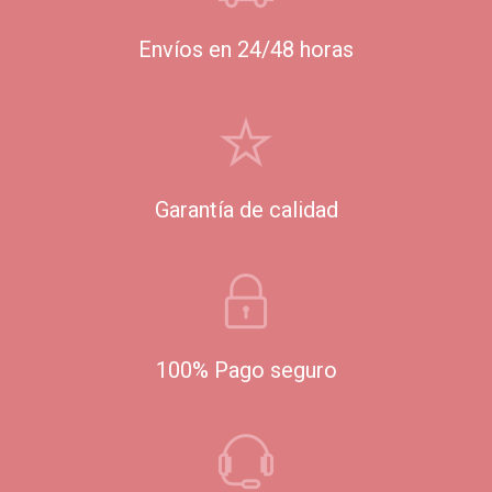
Envíos en 24/48 horas
Garantía de calidad
100% Pago seguro