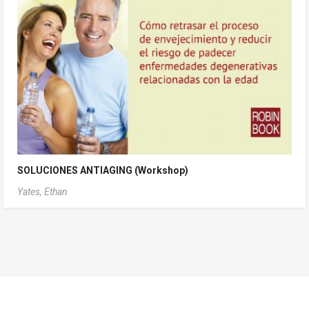
SOLUCIONES ANTIAGING (Workshop)
Yates, Ethan