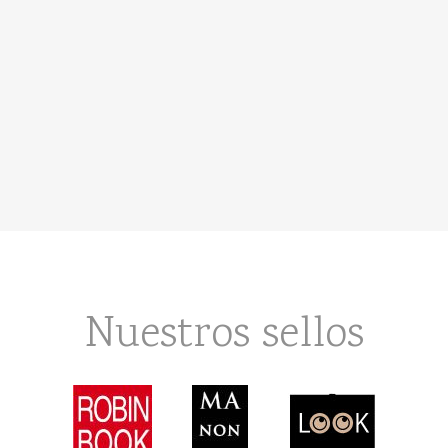
Nuestros sellos