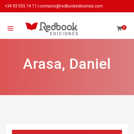
+34 93 555 14 11
|
contacto@redbookediciones.com
0
Arasa, Daniel