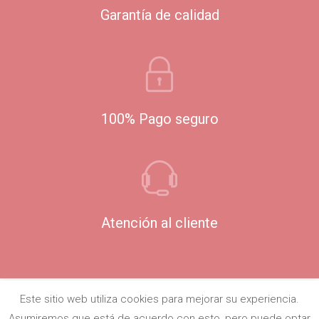
Garantía de calidad
100% Pago seguro
Atención al cliente
Este sitio web utiliza cookies para mejorar su experiencia.
Asumiremos que está de acuerdo con esto, pero puede optar