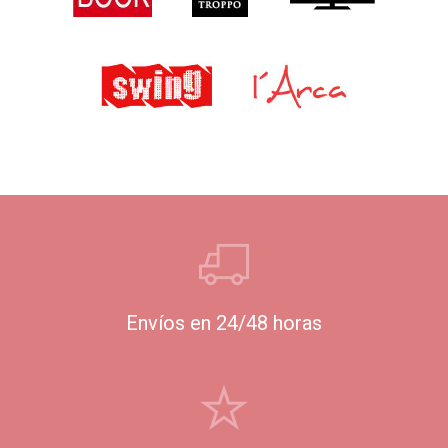
Envíos en 24/48 horas