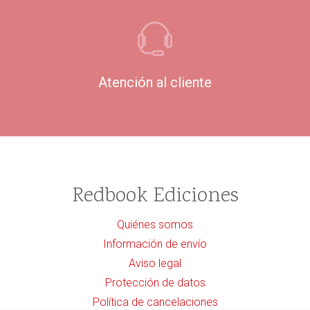
Atención al cliente
Redbook Ediciones
Quiénes somos
Información de envío
Aviso legal
Protección de datos
Política de cancelaciones