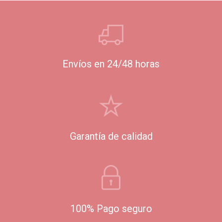
Envíos en 24/48 horas
Garantía de calidad
100% Pago seguro