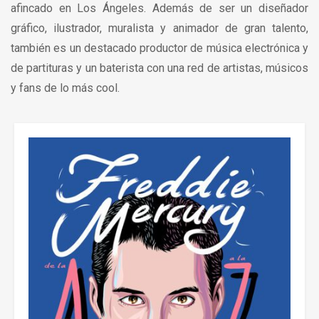
afincado en Los Ángeles. Además de ser un diseñador
gráfico, ilustrador, muralista y animador de gran talento,
también es un destacado productor de música electrónica y
de partituras y un baterista con una red de artistas, músicos
y fans de lo más cool.