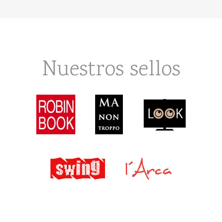
Nuestros sellos