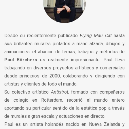
Desde su recientemente publicado
Flying Mau Cat
hasta
sus brillantes murales pintados a mano alzada, dibujos y
animaciones, el abanico de temas, trabajos y métodos de
Paul Börchers
es realmente impresionante. Paul lleva
trabajando en diversos proyectos artísticos y comerciales
desde principios de 2000, colaborando y dirigiendo con
artistas y clientes de todo el mundo.
Su colectivo artístico
Antistrot
, formado con compañeros
de colegio en Rotterdam, recorrió el mundo entero
aportando su particular sentido de la estética pop a través
de murales a gran escala y actuaciones en directo.
Paul es un artista holandés nacido en Nueva Zelanda y