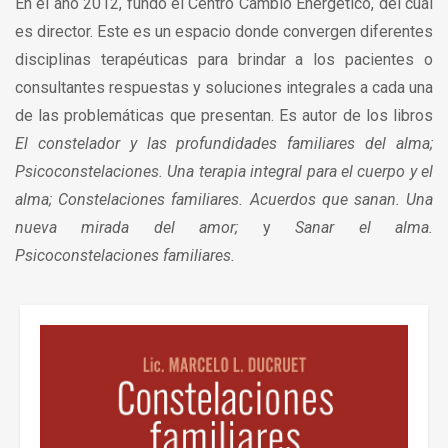
En el año 2012, fundó el Centro Cambio Energético, del cual
es director. Este es un espacio donde convergen diferentes
disciplinas terapéuticas para brindar a los pacientes o
consultantes respuestas y soluciones integrales a cada una
de las problemáticas que presentan. Es autor de los libros
El constelador y las profundidades familiares del alma;
Psicoconstelaciones. Una terapia integral para el cuerpo y el
alma;
Constelaciones familiares. Acuerdos que sanan. Una
nueva mirada del amor;
y
Sanar el alma.
Psicoconstelaciones familiares.