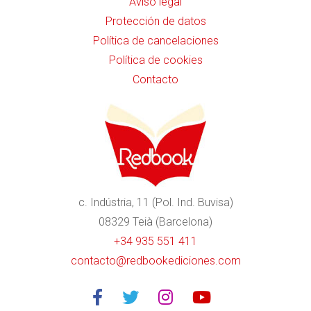
Aviso legal
Protección de datos
Política de cancelaciones
Política de cookies
Contacto
c. Indústria, 11 (Pol. Ind. Buvisa)
08329 Teià (Barcelona)
+34 935 551 411
contacto@redbookediciones.com