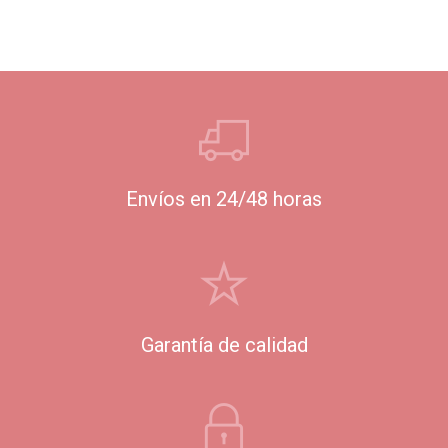
Envíos en 24/48 horas
Garantía de calidad