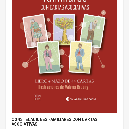
CONSTELACIONES FAMILIARES CON CARTAS
ASOCIATIVAS