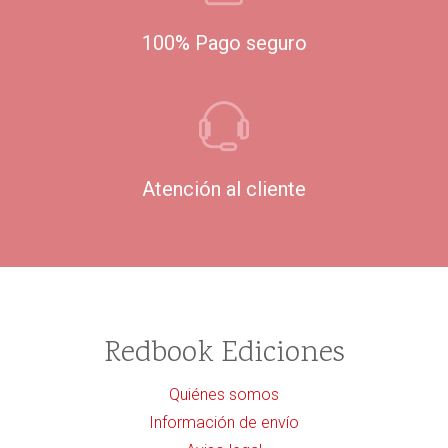
100% Pago seguro
Atención al cliente
Redbook Ediciones
Quiénes somos
Información de envío