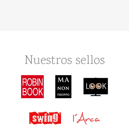
Nuestros sellos