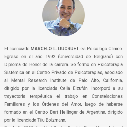
El licenciado
MARCELO L. DUCRUET
es Psicólogo Clínico.
Egresó en el año 1992 (Universidad de Belgrano) con
Diploma de Honor de la carrera. Se formó en Psicoterapia
Sistémica en el Centro Privado de Psicoterapias, asociado
al Mental Research Institute de Palo Alto, California,
dirigido por la licenciada Celia Elzufán. Incorporó a su
trayectoria terapéutica el trabajo en Constelaciones
Familiares y los Órdenes del Amor, luego de haberse
formado en el Centro Bert Hellinger de Argentina, dirigido
por la licenciada Tiiu Bolzmann.