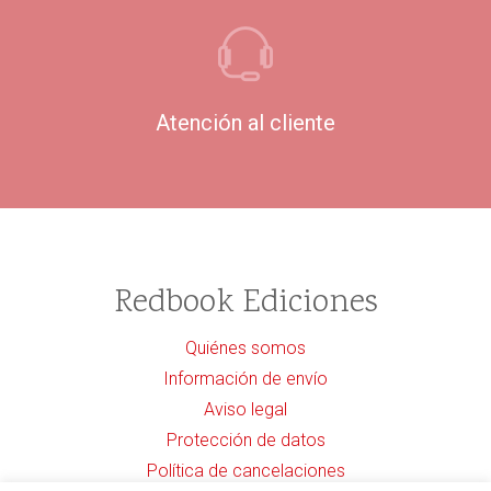
Atención al cliente
Redbook Ediciones
Quiénes somos
Información de envío
Aviso legal
Protección de datos
Política de cancelaciones