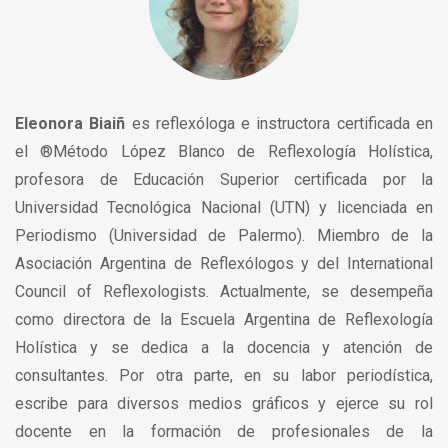
Eleonora Biaiñ
es reflexóloga e instructora certificada en
el ®Método López Blanco de Reflexología Holística,
profesora de Educación Superior certificada por la
Universidad Tecnológica Nacional (UTN) y licenciada en
Periodismo (Universidad de Palermo). Miembro de la
Asociación Argentina de Reflexólogos y del International
Council of Reflexologists. Actualmente, se desempeña
como directora de la Escuela Argentina de Reflexología
Holística y se dedica a la docencia y atención de
consultantes. Por otra parte, en su labor periodística,
escribe para diversos medios gráficos y ejerce su rol
docente en la formación de profesionales de la