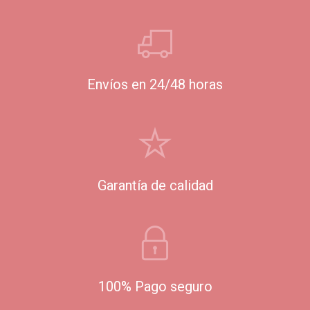
Envíos en 24/48 horas
Garantía de calidad
100% Pago seguro