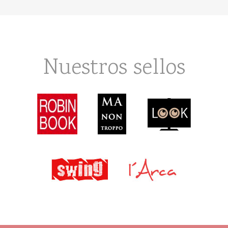
Nuestros sellos