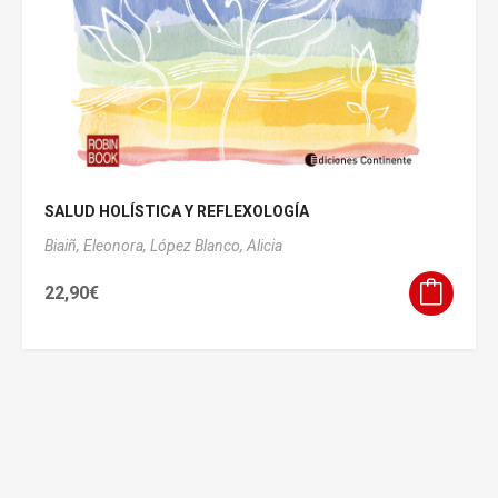
SALUD HOLÍSTICA Y REFLEXOLOGÍA
Biaiñ, Eleonora,
López Blanco, Alicia
22,90
€