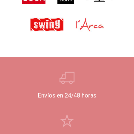
Envíos en 24/48 horas