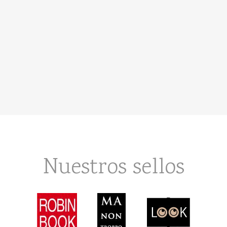
Nuestros sellos