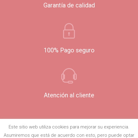
Garantía de calidad
100% Pago seguro
Atención al cliente
Este sitio web utiliza cookies para mejorar su experiencia.
Asumiremos que está de acuerdo con esto, pero puede optar