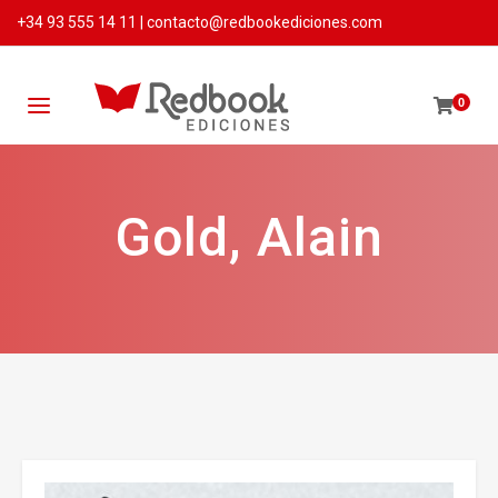
+34 93 555 14 11
|
contacto@redbookediciones.com
0
Gold, Alain