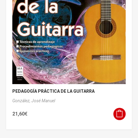
PEDAGOGÍA PRÁCTICA DE LA GUITARRA
González, José Manuel
21,60
€