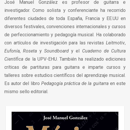
José Manuel González es profesor de guitarra e
investigador. Como solista y conferenciante ha recorrido
diferentes ciudades de toda España, Francia y EE.UU en
diversos festivales, convenciones internacionales y cursos
de perfeccionamiento y pedagogía musical. Ha colaborado
con artículos de investigación para las revistas
Leitmotiv
,
Eufonía
,
Roseta
y
Soundboard
y el
Cuaderno de Cultura
Científica
de la UPV-EHU. También ha realizado ediciones
críticas de partituras para guitarra e imparte cursos y
talleres sobre estudios científicos del aprendizaje musical.
Es autor del libro
Pedagogía práctica de la guitarra
en este
mismo sello editorial.