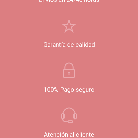
Garantía de calidad
100% Pago seguro
Atención al cliente