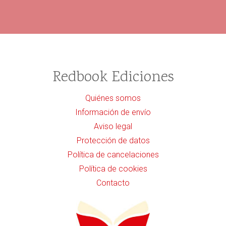
Redbook Ediciones
Quiénes somos
Información de envío
Aviso legal
Protección de datos
Política de cancelaciones
Política de cookies
Contacto