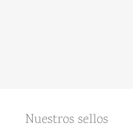
Nuestros sellos