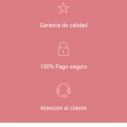
Garantía de calidad
100% Pago seguro
Atención al cliente