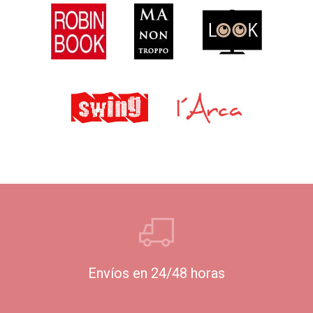
Envíos en 24/48 horas