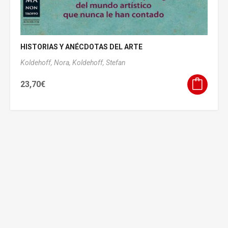
HISTORIAS Y ANÉCDOTAS DEL ARTE
Koldehoff, Nora,
Koldehoff, Stefan
23,70
€