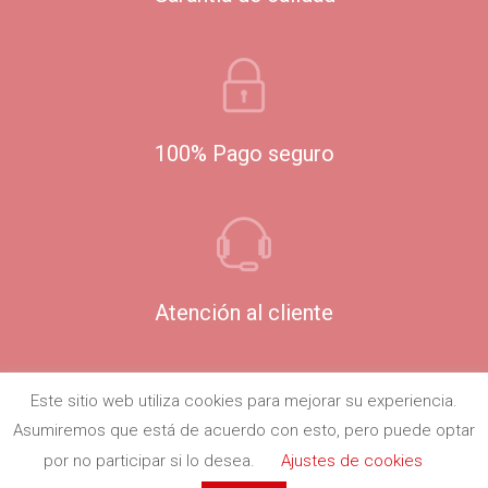
100% Pago seguro
Atención al cliente
Este sitio web utiliza cookies para mejorar su experiencia.
Asumiremos que está de acuerdo con esto, pero puede optar
por no participar si lo desea.
Ajustes de cookies