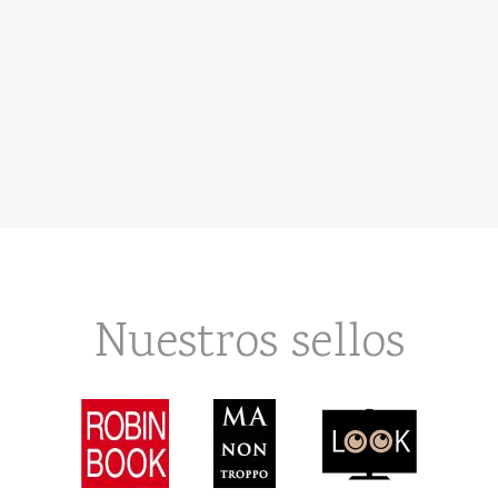
Nuestros sellos