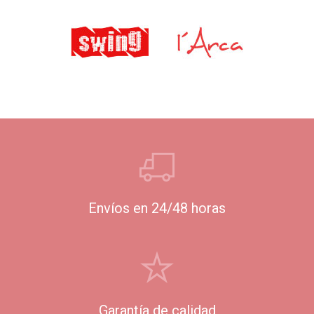
Envíos en 24/48 horas
Garantía de calidad