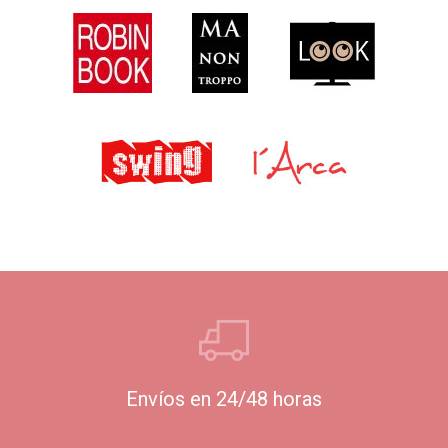
Envíos en 24/48 horas