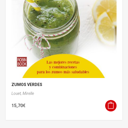
ZUMOS VERDES
Louet, Mirelle
15,70
€