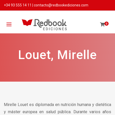
+34 93 555 14 11
|
contacto@redbookediciones.com
0
Louet, Mirelle
Mirelle Louet es diplomada en nutrición humana y dietética
y máster europea en salud pública. Durante varios años