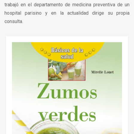
trabajó en el departamento de medicina preventiva de un
hospital parisino y en la actualidad dirige su propia
consulta.