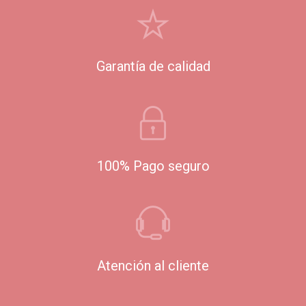
Garantía de calidad
100% Pago seguro
Atención al cliente