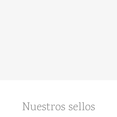
Nuestros sellos