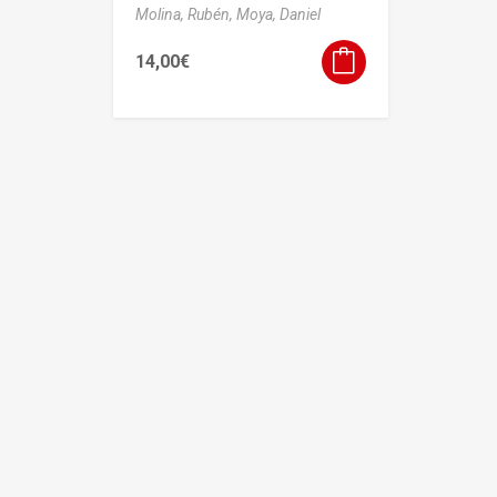
Molina, Rubén,
Moya, Daniel
14,00
€