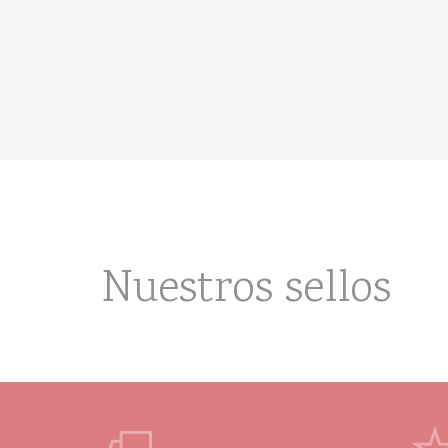
Nuestros sellos