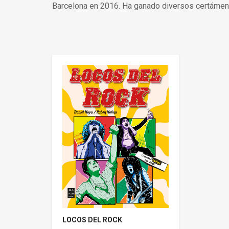
Barcelona en 2016. Ha ganado diversos certámenes
LOCOS DEL ROCK