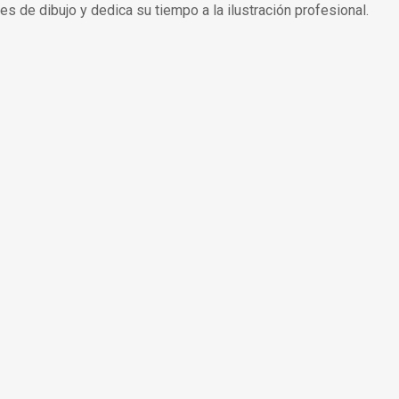
 de dibujo y dedica su tiempo a la ilustración profesional.