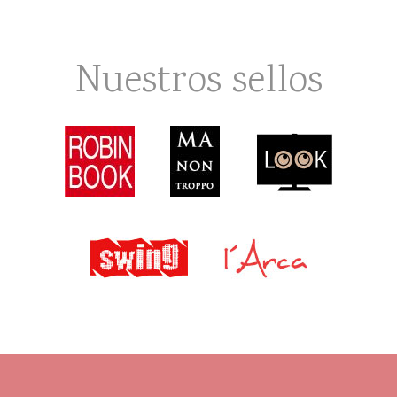
Nuestros sellos