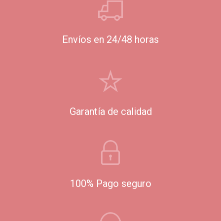
Envíos en 24/48 horas
Garantía de calidad
100% Pago seguro