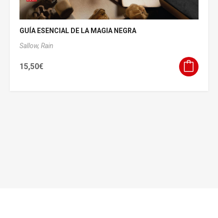
GUÍA ESENCIAL DE LA MAGIA NEGRA
Sallow, Rain
15,50
€