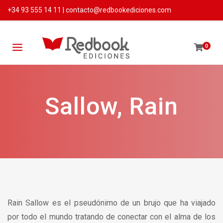
+34 93 555 14 11
|
contacto@redbookediciones.com
0
Sallow, Rain
Rain Sallow es el pseudónimo de un brujo que ha viajado
por todo el mundo tratando de conectar con el alma de los