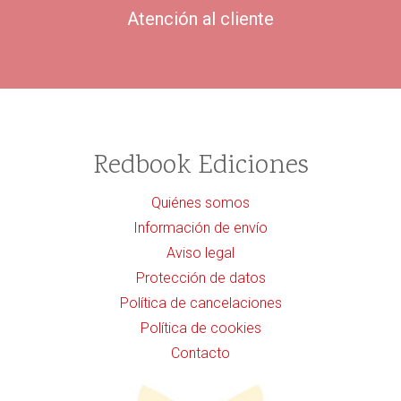
Atención al cliente
Redbook Ediciones
Quiénes somos
Información de envío
Aviso legal
Protección de datos
Política de cancelaciones
Política de cookies
Contacto