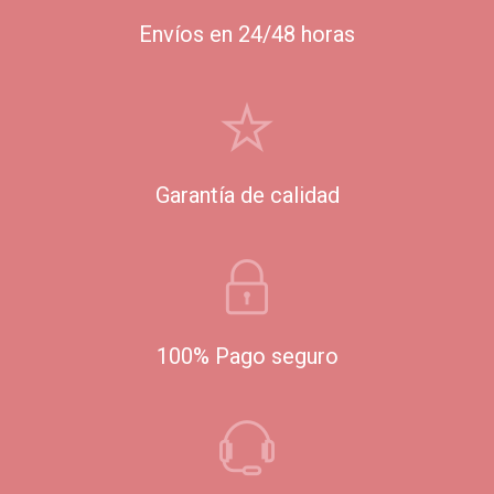
Envíos en 24/48 horas
Garantía de calidad
100% Pago seguro