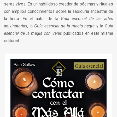
seres vivos. Es un habilidoso creador de pócimas y rituales
con amplios conocimientos sobre la sabiduría ancestral de
la tierra. Es el autor de la
Guía esencial de las artes
adivinatorias
, la
Guía esencial de la magia negra
y la
Guia
esencial de la magia con velas
publicados en esta misma
editorial.