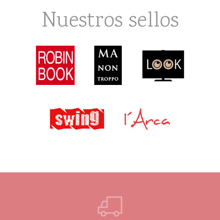
Nuestros sellos