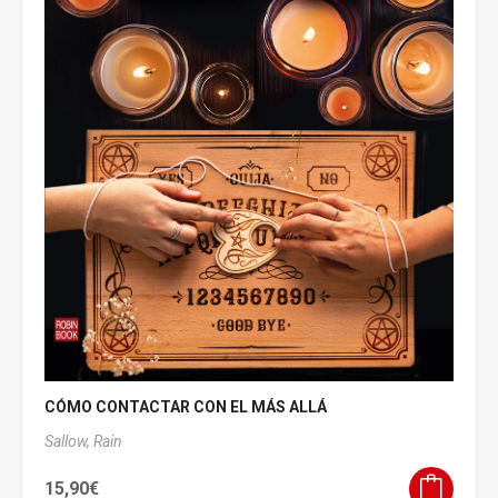
CÓMO CONTACTAR CON EL MÁS ALLÁ
Sallow, Rain
15,90
€