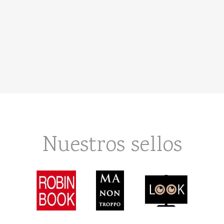
Nuestros sellos