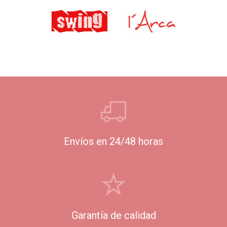
Envíos en 24/48 horas
Garantía de calidad