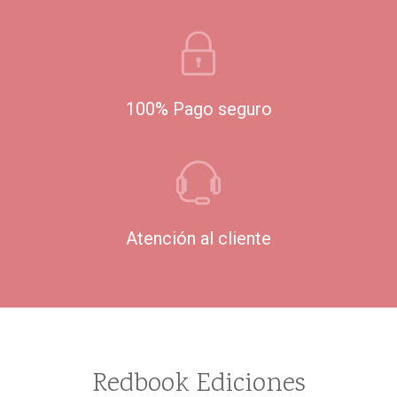
100% Pago seguro
Atención al cliente
Redbook Ediciones