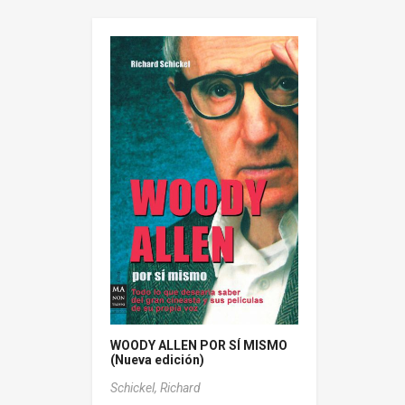
WOODY ALLEN POR SÍ MISMO
(Nueva edición)
Schickel, Richard