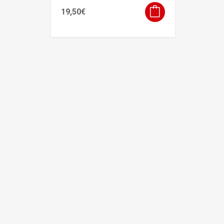
19,50
€