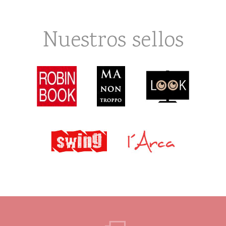
Nuestros sellos