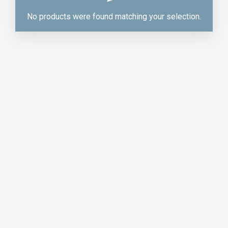
No products were found matching your selection.