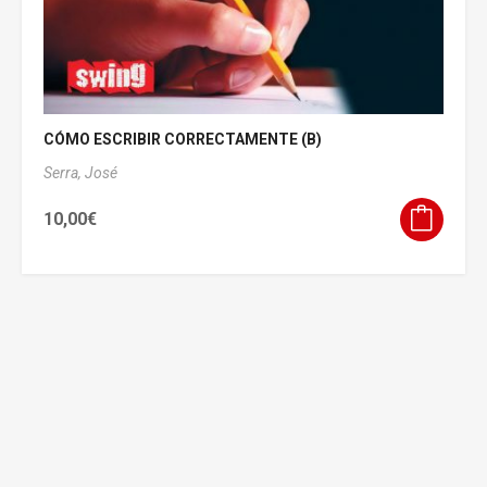
CÓMO ESCRIBIR CORRECTAMENTE (B)
Serra, José
10,00
€