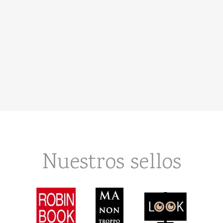
Nuestros sellos