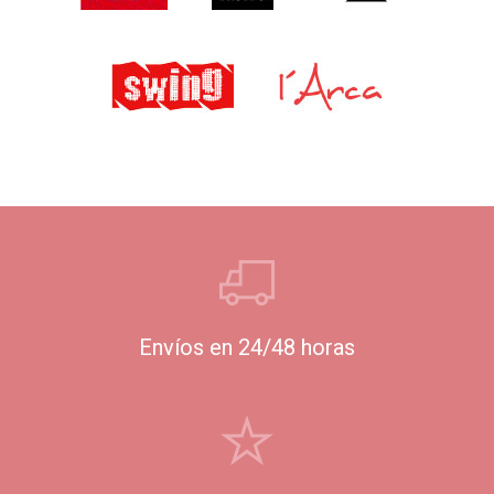
Envíos en 24/48 horas