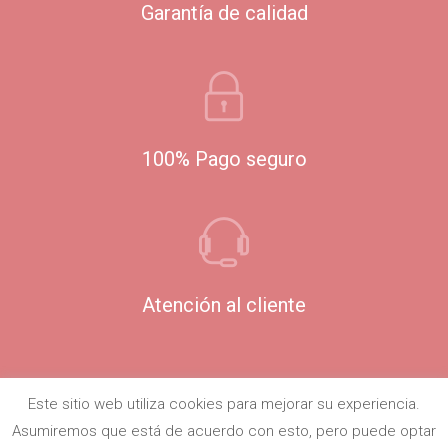
Garantía de calidad
100% Pago seguro
Atención al cliente
Este sitio web utiliza cookies para mejorar su experiencia.
Asumiremos que está de acuerdo con esto, pero puede optar