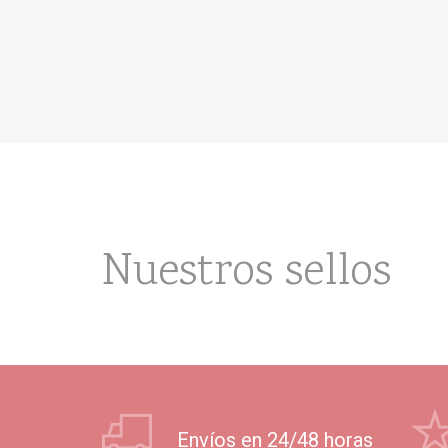
Nuestros sellos
Envíos en 24/48 horas