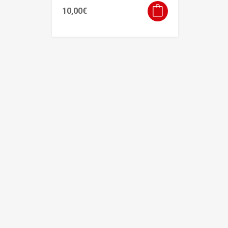
10,00
€