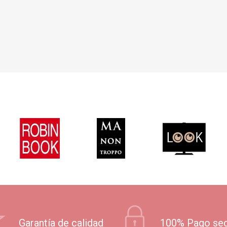
Garantía de calidad
100% Pago se