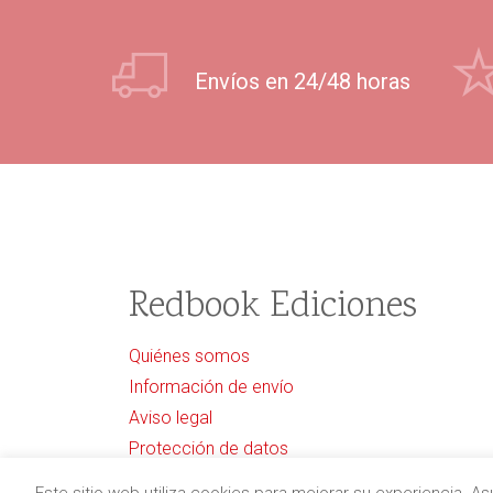
Envíos en 24/48 horas
Redbook Ediciones
Quiénes somos
Información de envío
Aviso legal
Protección de datos
Política de cancelaciones