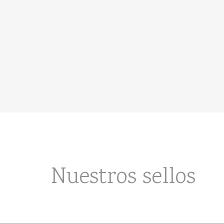
Nuestros sellos