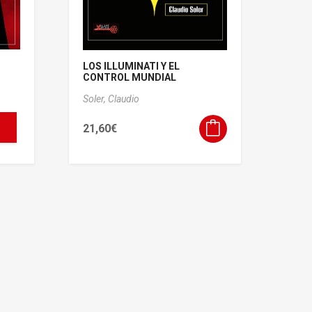
LOS ILLUMINATI Y EL
CONTROL MUNDIAL
Soler, Claudio
21,60
€