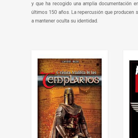
y que ha recogido una amplia documentación en
últimos 150 años. La repercusión que producen su
a mantener oculta su identidad.