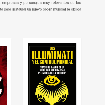
s, empresas y personajes muy relevantes de los
a para instaurar un nuevo orden mundial le obliga