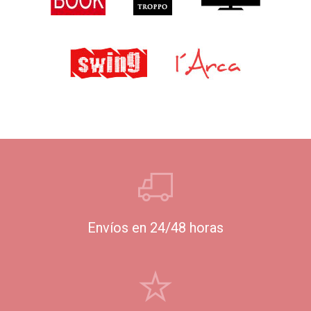
Envíos en 24/48 horas