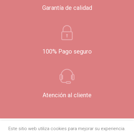
Garantía de calidad
100% Pago seguro
Atención al cliente
Este sitio web utiliza cookies para mejorar su experiencia.