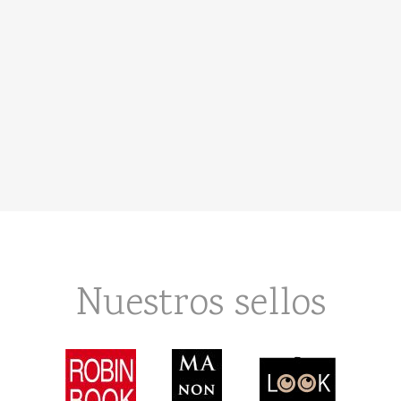
Nuestros sellos