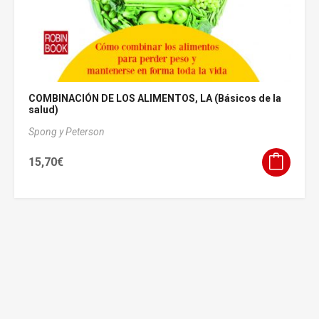
COMBINACIÓN DE LOS ALIMENTOS, LA (Básicos de la
salud)
Spong y Peterson
15,70
€