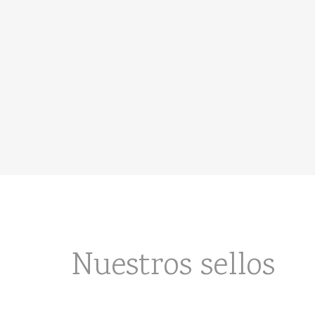
Nuestros sellos