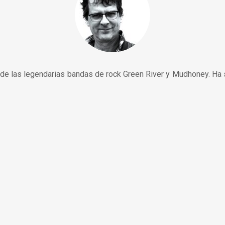
 de las legendarias bandas de rock Green River y Mudhoney. Ha 