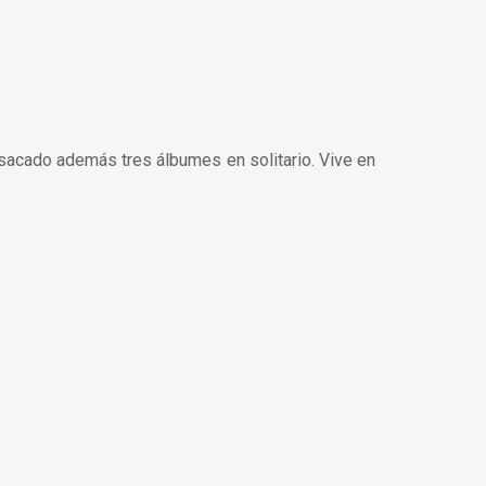
sacado además tres álbumes en solitario. Vive en