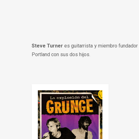
Steve Turner
es guitarrista y miembro fundador
Portland con sus dos hijos.