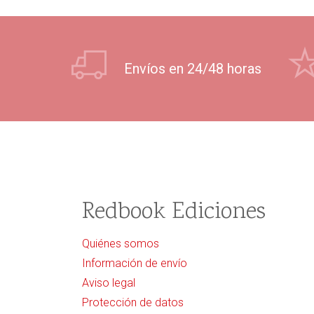
Envíos en 24/48 horas
Redbook Ediciones
Quiénes somos
Información de envío
Aviso legal
Protección de datos