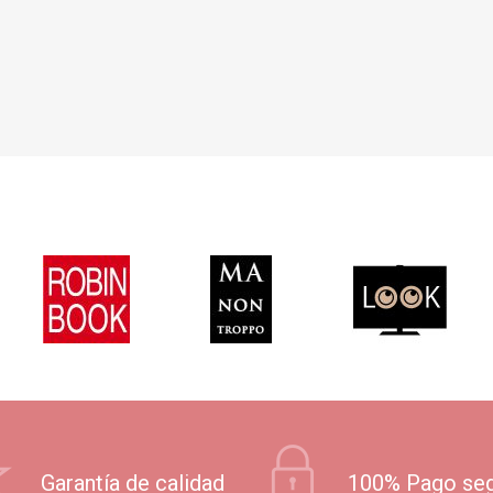
Garantía de calidad
100% Pago se