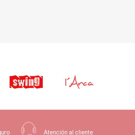
guro
Atención al cliente