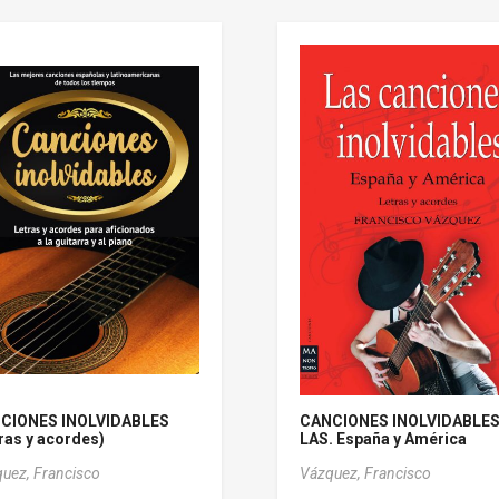
CIONES INOLVIDABLES
CANCIONES INOLVIDABLES
ras y acordes)
LAS. España y América
uez, Francisco
Vázquez, Francisco