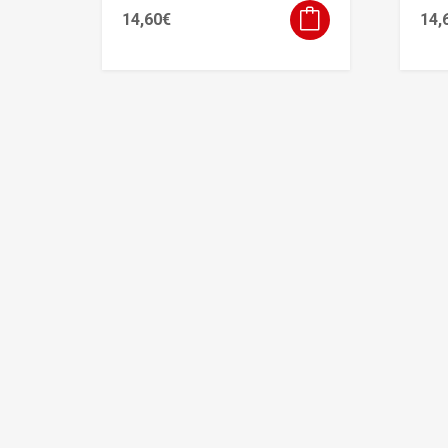
14,60
€
14,