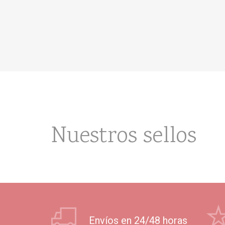
Nuestros sellos
Envíos en 24/48 horas