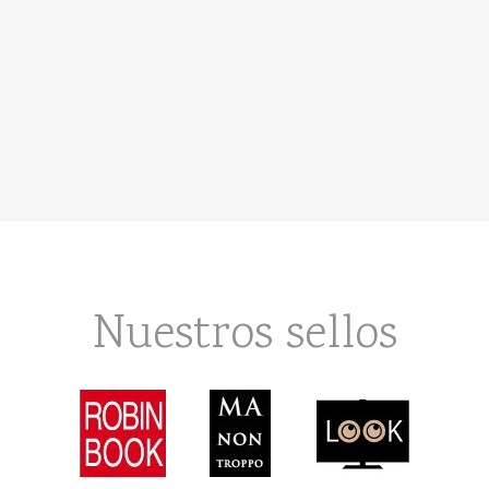
Nuestros sellos