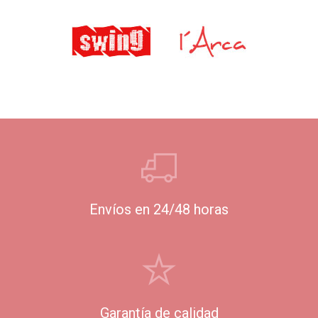
Envíos en 24/48 horas
Garantía de calidad