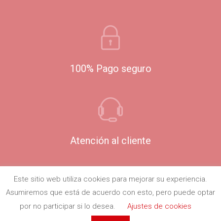
100% Pago seguro
Atención al cliente
Este sitio web utiliza cookies para mejorar su experiencia.
Asumiremos que está de acuerdo con esto, pero puede optar
por no participar si lo desea.
Ajustes de cookies