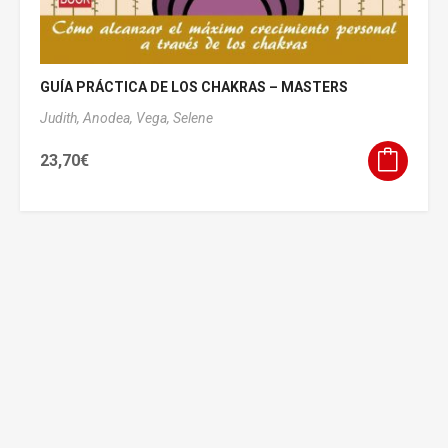
GUÍA PRÁCTICA DE LOS CHAKRAS – MASTERS
Judith, Anodea,
Vega, Selene
23,70
€