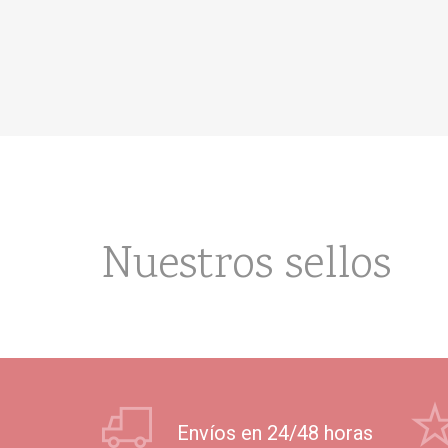
Nuestros sellos
Envíos en 24/48 horas