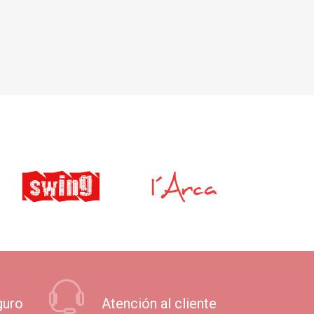
guro
Atención al cliente