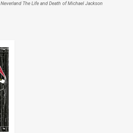
n
Neverland The Life and Death of Michael Jackson