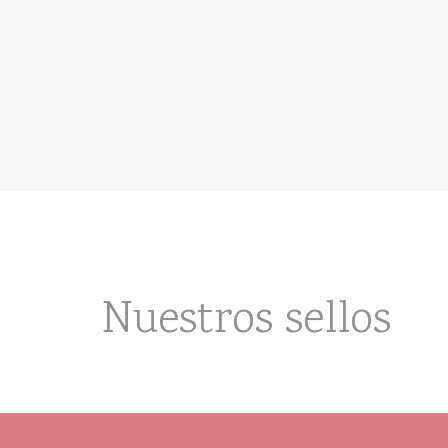
Nuestros sellos