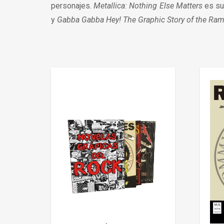
personajes.
Metallica: Nothing Else Matters
es su
y
Gabba Gabba Hey! The Graphic Story of the Ra