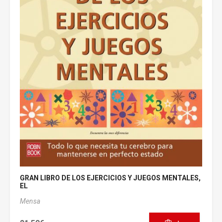
GRAN LIBRO DE LOS EJERCICIOS Y JUEGOS MENTALES,
EL
Mensa