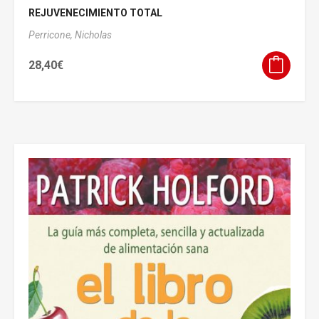
REJUVENECIMIENTO TOTAL
Perricone, Nicholas
28,40
€