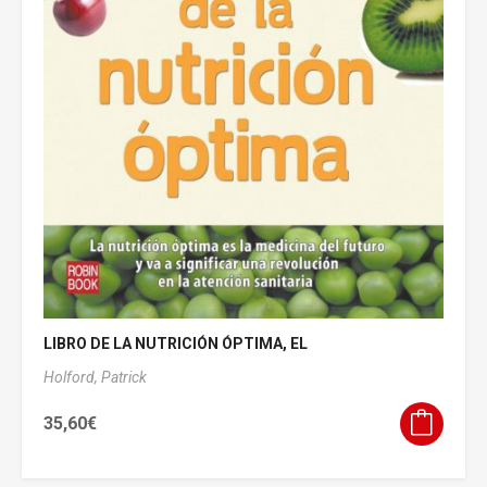
LIBRO DE LA NUTRICIÓN ÓPTIMA, EL
Holford, Patrick
35,60
€