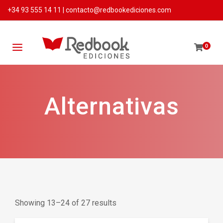
+34 93 555 14 11
|
contacto@redbookediciones.com
0
Alternativas
Showing 13–24 of 27 results