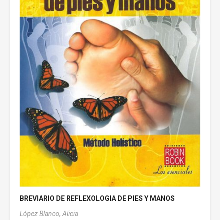
BREVIARIO DE REFLEXOLOGIA DE PIES Y MANOS
López Blanco, Alicia