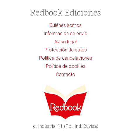
Redbook Ediciones
Quiénes somos
Información de envío
Aviso legal
Protección de datos
Política de cancelaciones
Política de cookies
Contacto
c. Indústria, 11 (Pol. Ind. Buvisa)