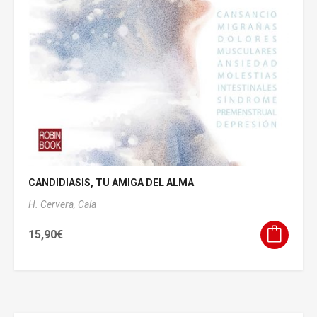
CANDIDIASIS, TU AMIGA DEL ALMA
H. Cervera, Cala
15,90
€