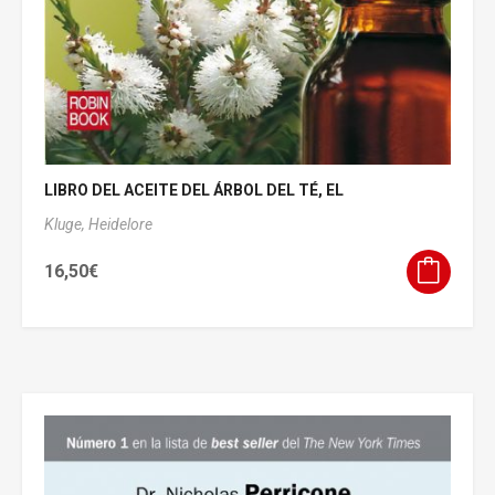
LIBRO DEL ACEITE DEL ÁRBOL DEL TÉ, EL
Kluge, Heidelore
16,50
€