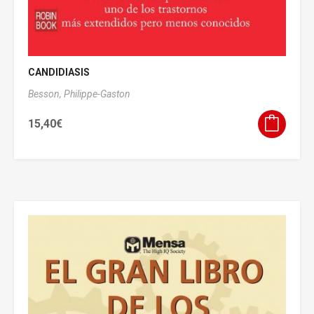
CANDIDIASIS
Besson, Philippe-Gaston
15,40
€