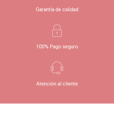
Garantía de calidad
100% Pago seguro
Atención al cliente