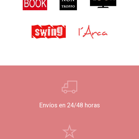
Envíos en 24/48 horas