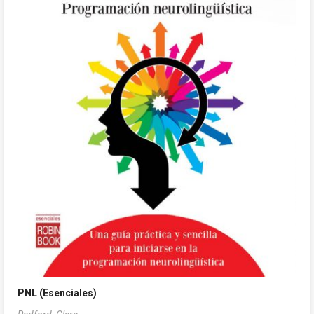
PNL (Esenciales)