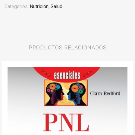
Categories:
Nutrición
,
Salud
PRODUCTOS RELACIONADOS