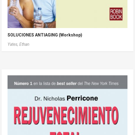
SOLUCIONES ANTIAGING (Workshop)
Yates, Ethan