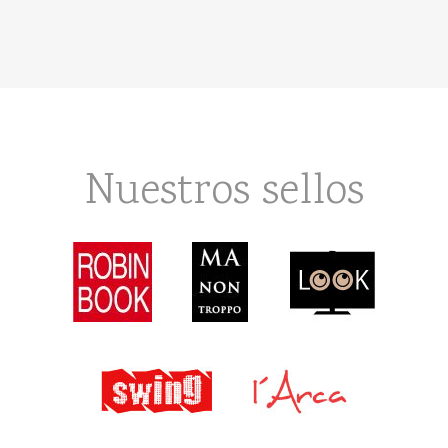
Nuestros sellos