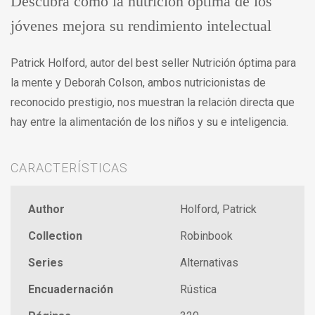
Descubra cómo la nutrición óptima de los
jóvenes mejora su rendimiento intelectual
Patrick Holford, autor del best seller Nutrición óptima para
la mente y Deborah Colson, ambos nutricionistas de
reconocido prestigio, nos muestran la relación directa que
hay entre la alimentación de los niños y su e inteligencia.
CARACTERÍSTICAS
Author
Holford, Patrick
Collection
Robinbook
Series
Alternativas
Encuadernación
Rústica