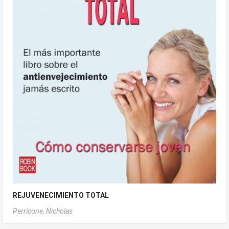
REJUVENECIMIENTO TOTAL
Perricone, Nicholas