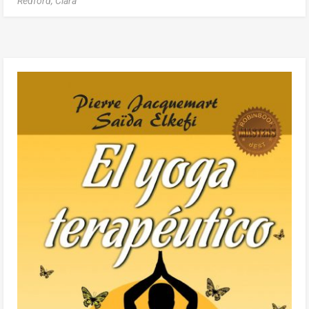
Redford, Clara