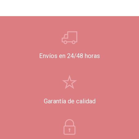
Envíos en 24/48 horas
Garantía de calidad