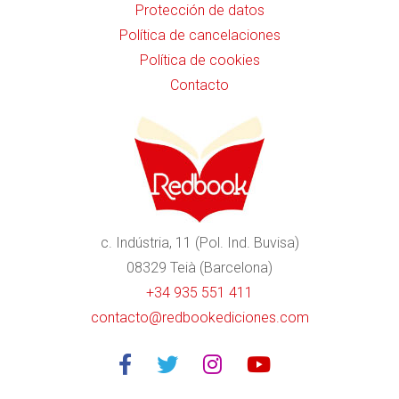
Protección de datos
Política de cancelaciones
Política de cookies
Contacto
c. Indústria, 11 (Pol. Ind. Buvisa)
08329 Teià (Barcelona)
+34 935 551 411
contacto@redbookediciones.com