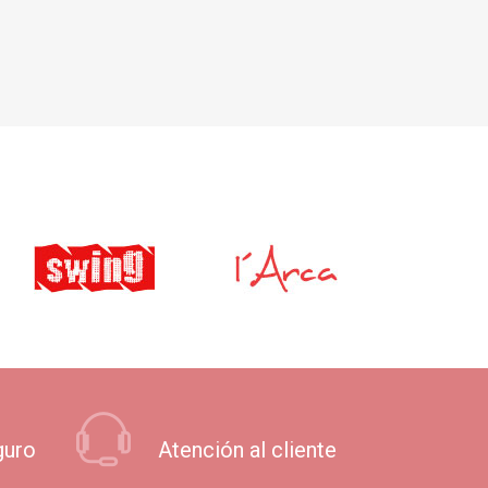
guro
Atención al cliente