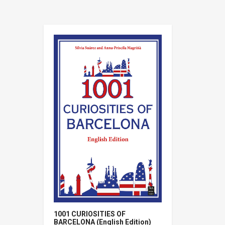
1001 CURIOSITIES OF
BARCELONA (English Edition)