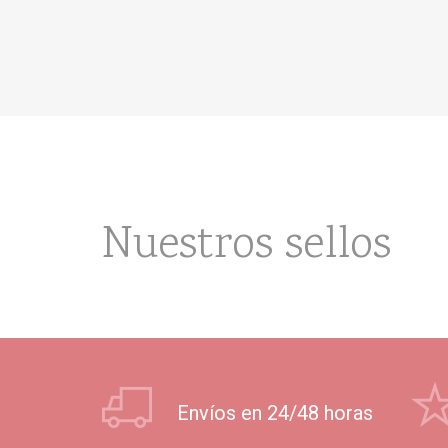
Nuestros sellos
Envíos en 24/48 horas